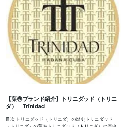
【葉巻ブランド紹介】トリニダッド（トリニ
ダ） Trinidad
目次 トリニダッド（トリニダ）の歴史トリニダッド
（トリニダ）の葉巻トリニダッド（トリニダ）の歴史