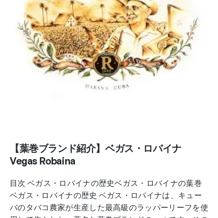
【葉巻ブランド紹介】ベガス・ロバイナ
Vegas Robaina
目次 ベガス・ロバイナの歴史ベガス・ロバイナの葉巻
ベガス・ロバイナの歴史 ベガス・ロバイナは、キュー
バのタバコ農家が生産した最高級のラッパーリーフを使