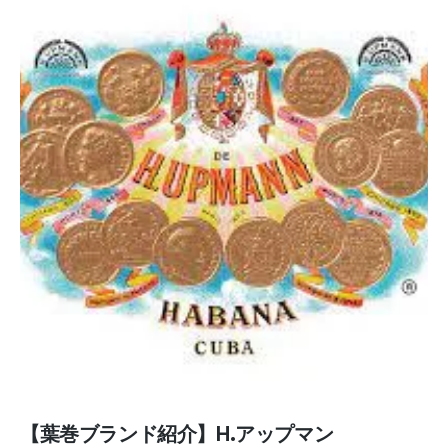
【葉巻ブランド紹介】H.アップマン