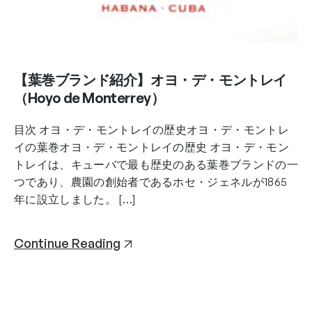
【葉巻ブランド紹介】オヨ・デ・モントレイ
（Hoyo de Monterrey）
目次 オヨ・デ・モントレイの歴史オヨ・デ・モントレ
イの葉巻オヨ・デ・モントレイの歴史 オヨ・デ・モン
トレイは、キューバで最も歴史のある葉巻ブランドの一
つであり、農園の創始者であるホセ・ジェネルが1865
年に設立しました。 […]
Continue Reading