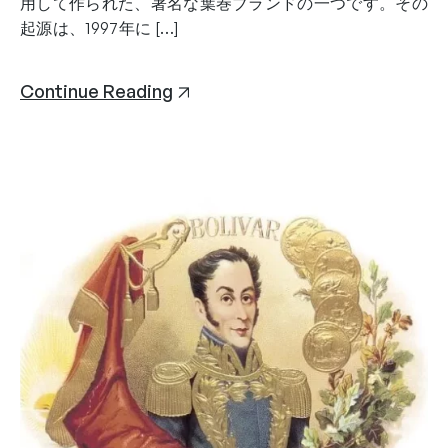
用して作られた、著名な葉巻ブランドの一つです。その
起源は、1997年に […]
Continue Reading