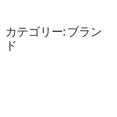
カテゴリー:
ブラン
ド