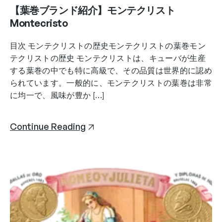
【葉巻ブランド紹介】モンテクリスト
Montecristo
目次 モンテクリストの歴史モンテクリストの葉巻モン
テクリストの歴史 モンテクリストは、キューバが生産
する葉巻の中でも特に高級で、その品質は世界的に認め
られています。一般的に、モンテクリストの葉巻は非常
に均一で、風味が豊か […]
Continue Reading