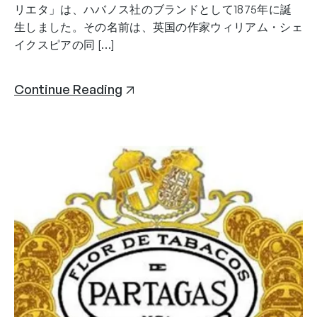
リエタ」は、ハバノス社のブランドとして1875年に誕
生しました。その名前は、英国の作家ウィリアム・シェ
イクスピアの同 […]
Continue Reading