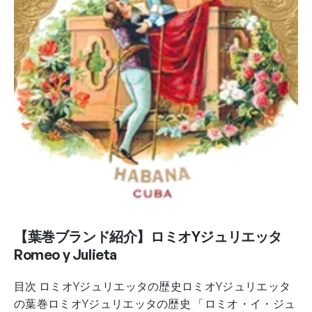
【葉巻ブランド紹介】ロミオYジュリエッタ
Romeo y Julieta
目次 ロミオYジュリエッタの歴史ロミオYジュリエッタ
の葉巻ロミオYジュリエッタの歴史 「ロミオ・イ・ジュ