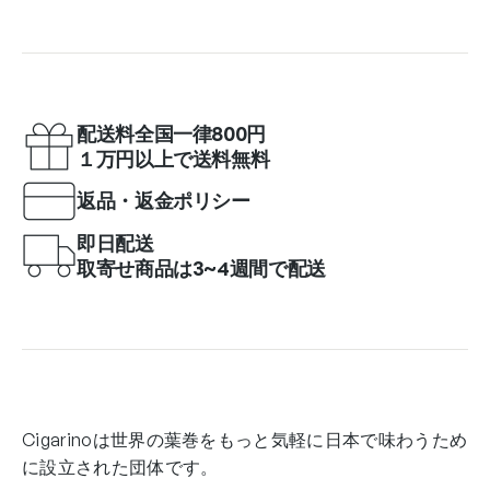
配送料全国一律800円
１万円以上で送料無料
返品・返金ポリシー
即日配送
取寄せ商品は3~4週間で配送
Cigarinoは世界の葉巻をもっと気軽に日本で味わうため
に設立された団体です。