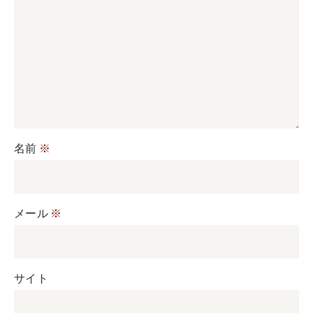
名前
※
メール
※
サイト