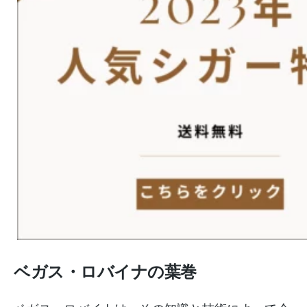
ベガス・ロバイナの葉巻