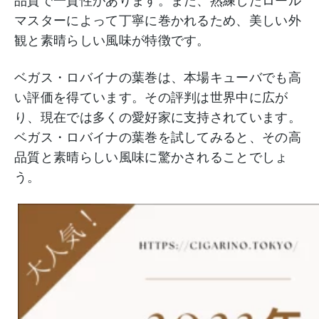
品質で一貫性があります。また、熟練したロール
マスターによって丁寧に巻かれるため、美しい外
観と素晴らしい風味が特徴です。
ベガス・ロバイナの葉巻は、本場キューバでも高
い評価を得ています。その評判は世界中に広が
り、現在では多くの愛好家に支持されています。
ベガス・ロバイナの葉巻を試してみると、その高
品質と素晴らしい風味に驚かされることでしょ
う。