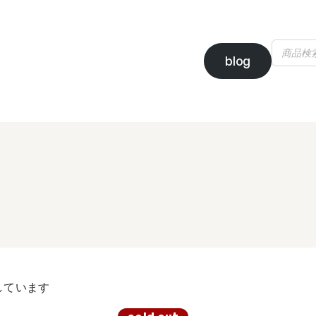
blog
示しています