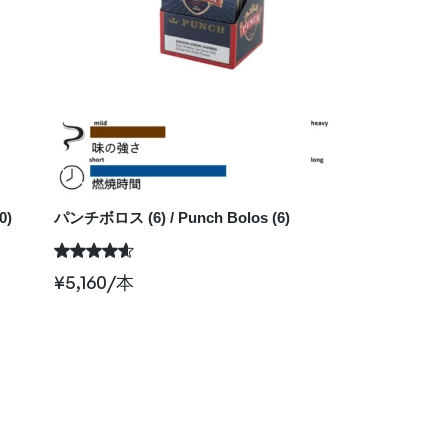
0)
パンチボロス (6) / Punch Bolos (6)
¥
5,160
/本