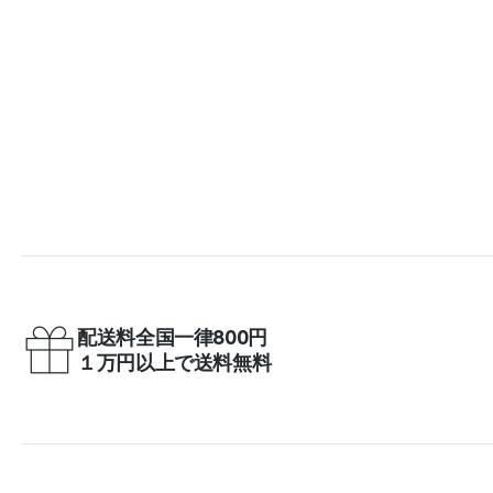
配送料全国一律800円
１万円以上で送料無料