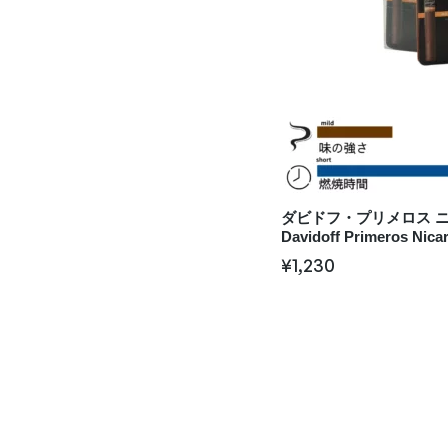
ダビドフ・プリメロス ニカ
Davidoff Primeros Nica
¥
1,230