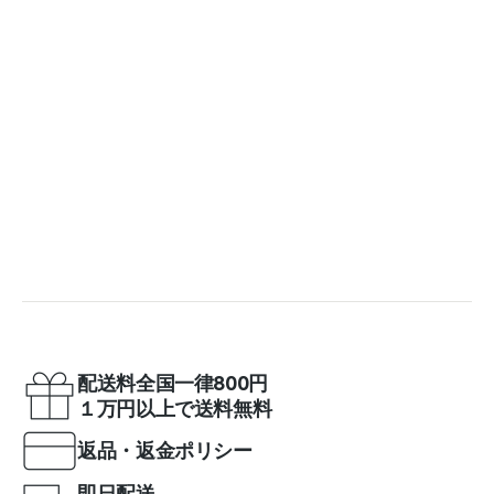
配送料全国一律800円
１万円以上で送料無料
返品・返金ポリシー
即日配送