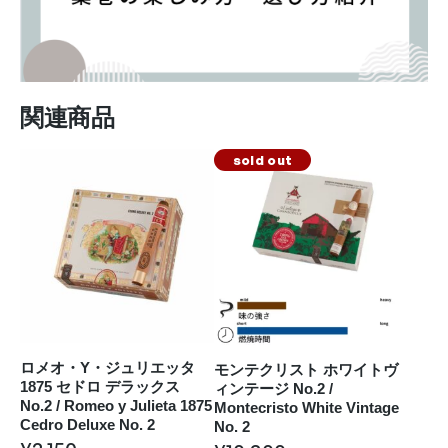
関連商品
sold out
ロメオ・Y・ジュリエッタ
モンテクリスト ホワイトヴ
1875 セドロ デラックス
ィンテージ No.2 /
No.2 / Romeo y Julieta 1875
Montecristo White Vintage
Cedro Deluxe No. 2
No. 2