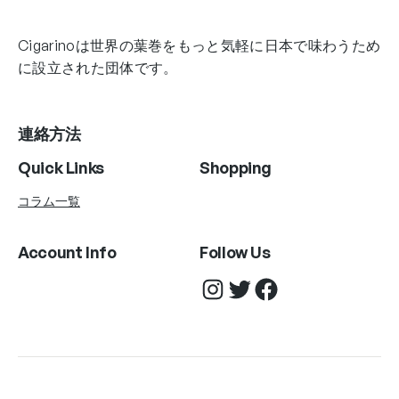
Cigarinoは世界の葉巻をもっと気軽に日本で味わうため
に設立された団体です。
連絡方法
Quick Links
Shopping
コラム一覧
Account Info
Follow Us
Instagram
Twitter
Facebook
Copyright © AgniHD. 2022 All rights reserved.