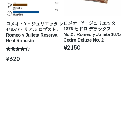
ロメオ・Y・ジュリエッタ
ロメオ・Y・ジュリエッタ レ
1875 セドロ デラックス
セルバ・リアル ロブスト /
No.2 / Romeo y Julieta 1875
Romeo y Julieta Reserva
Cedro Deluxe No. 2
Real Robusto
¥
2,150
¥
620