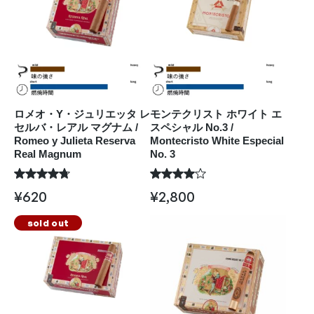
ロメオ・Y・ジュリエッタ レ
モンテクリスト ホワイト エ
セルバ・レアル マグナム /
スペシャル No.3 /
Romeo y Julieta Reserva
Montecristo White Especial
Real Magnum
No. 3
¥
620
¥
2,800
sold out