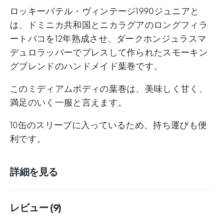
ロッキーパテル・ヴィンテージ1990ジュニアと
は、ドミニカ共和国とニカラグアのロングフィラ
ートバコを12年熟成させ、ダークホンジュラスマ
デュロラッパーでプレスして作られたスモーキン
グブレンドのハンドメイド葉巻です。
このミディアムボディの葉巻は、美味しく甘く、
満足のいく一服と言えます。
10缶のスリーブに入っているため、持ち運びも便
利です。
詳細を見る
レビュー (9)