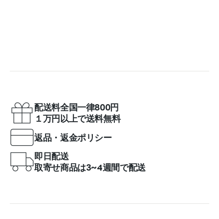
配送料全国一律800円
１万円以上で送料無料
返品・返金ポリシー
即日配送
取寄せ商品は3~4週間で配送