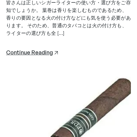
皆さんは正しいシガーライターの使い方・選び方をご存
知でしょうか。 葉巻は香りを楽しむものであるため、
香りの要因となる火の付け方などにも気を使う必要があ
ります。 そのため、普通のタバコとは火の付け方も、
ライターの選び方も全 […]
Continue Reading