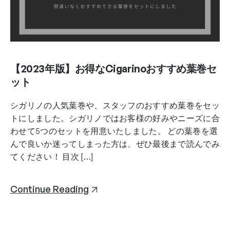
【2023年版】お得なCigarinoおすすめ葉巻セ
ット
シガリノの人気葉巻や、スタッフのおすすめ葉巻をセッ
トにしました。シガリノではお客様の好みやニーズに合
わせて5つのセットを用意いたしました。 どの葉巻を選
んで良いか迷ってしまった方は、ぜひ最後まで読んでみ
てください！ 目次 […]
Continue Reading