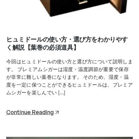
ヒュミドールの使い方・選び方をわかりやす
く解説【葉巻の必須道具】
今回はヒュミドールの使い方と選び方について説明しま
す。 プレミアムシガーは湿度・温度調節が重要で保存
が非常に難しい葉巻になります。 そのため、湿度・温
度を一定に保つことができるヒュミドールは、プレミア
ムシガーを楽しんでい […]
Continue Reading