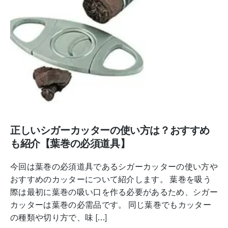
正しいシガーカッターの使い方は？おすすめ
も紹介【葉巻の必須道具】
今回は葉巻の必須道具であるシガーカッターの使い方や
おすすめのカッターについて紹介します。 葉巻を吸う
際は最初に葉巻の吸い口を作る必要があるため、シガー
カッターは葉巻の必需品です。 同じ葉巻でもカッター
の種類や切り方で、味 […]