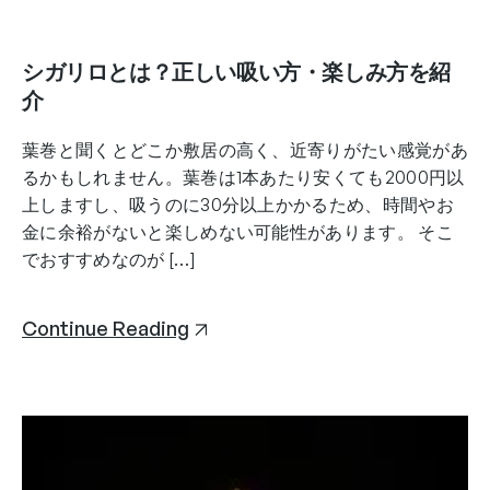
シガリロとは？正しい吸い方・楽しみ方を紹
介
葉巻と聞くとどこか敷居の高く、近寄りがたい感覚があ
るかもしれません。葉巻は1本あたり安くても2000円以
上しますし、吸うのに30分以上かかるため、時間やお
金に余裕がないと楽しめない可能性があります。 そこ
でおすすめなのが […]
Continue Reading