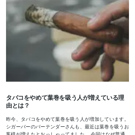
タバコをやめて葉巻を吸う人が増えている理
由とは？
昨今、タバコをやめて葉巻を吸う人が増加しています。
シガーバーのバーテンダーさんも、最近は葉巻を吸うお
客様が増えたとおっしゃってました。 今回はなぜ普通