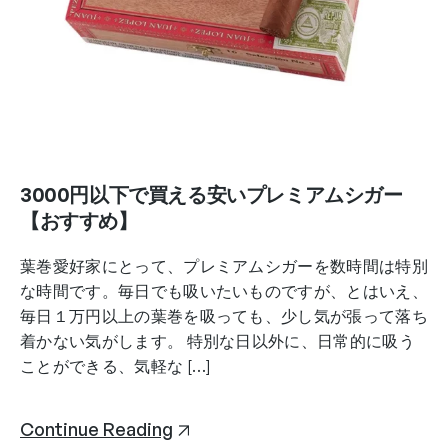
3000円以下で買える安いプレミアムシガー
【おすすめ】
葉巻愛好家にとって、プレミアムシガーを数時間は特別
な時間です。毎日でも吸いたいものですが、とはいえ、
毎日１万円以上の葉巻を吸っても、少し気が張って落ち
着かない気がします。 特別な日以外に、日常的に吸う
ことができる、気軽な […]
Continue Reading