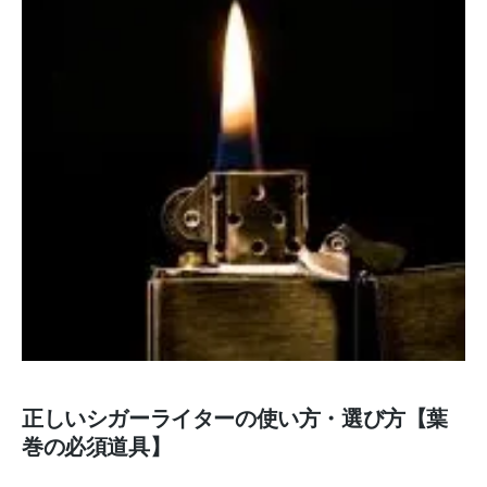
正しいシガーライターの使い方・選び方【葉
巻の必須道具】