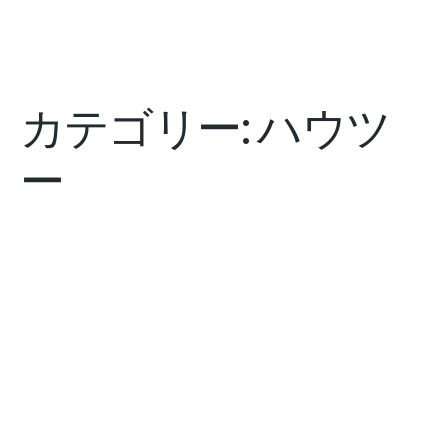
カテゴリー:
ハウツ
ー