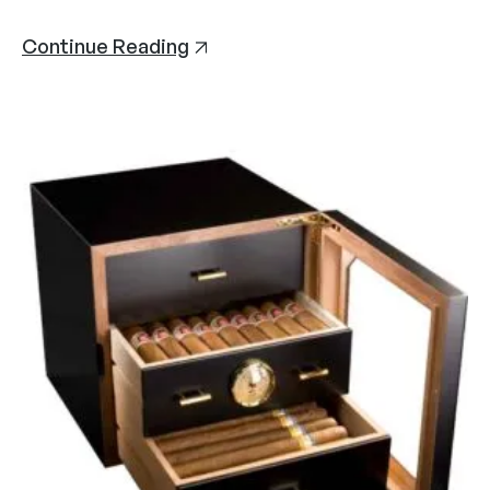
Continue Reading