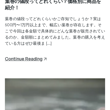
葉巻の値段ってどれくらい？価格別に商品を
紹介！
葉巻の値段ってどれくらいかご存知でしょうか？実は
500円〜1万円以上まで、幅広い葉巻が存在します。そ
こで今回は各金額で具体的にどんな葉巻が販売されてい
るのか、金額順にまとめてみました。葉巻の購入を考え
ている方はぜひ最後ま […]
Continue Reading