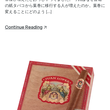
の紙タバコから葉巻に移行する人が増えたのか。葉巻に
変えることにどのよう […]
Continue Reading