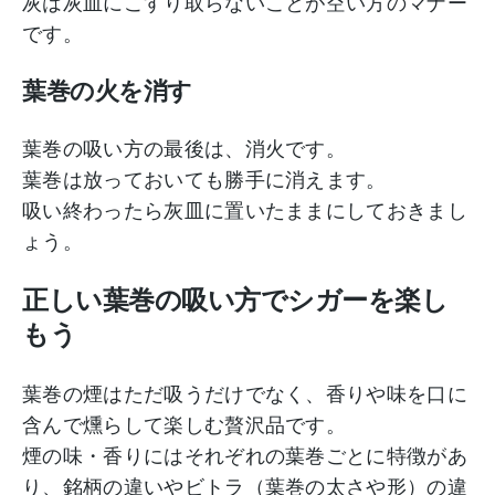
灰は灰皿にこすり取らないことが空い方のマナー
です。
葉巻の火を消す
葉巻の吸い方の最後は、消火です。
葉巻は放っておいても勝手に消えます。
吸い終わったら灰皿に置いたままにしておきまし
ょう。
正しい葉巻の吸い方でシガーを楽し
もう
葉巻の煙はただ吸うだけでなく、香りや味を口に
含んで燻らして楽しむ贅沢品です。
煙の味・香りにはそれぞれの葉巻ごとに特徴があ
り、銘柄の違いやビトラ（葉巻の太さや形）の違