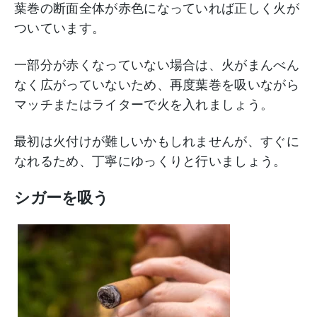
葉巻の断面全体が赤色になっていれば正しく火が
ついています。
一部分が赤くなっていない場合は、火がまんべん
なく広がっていないため、再度葉巻を吸いながら
マッチまたはライターで火を入れましょう。
最初は火付けが難しいかもしれませんが、すぐに
なれるため、丁寧にゆっくりと行いましょう。
シガーを吸う