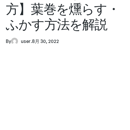
方】葉巻を燻らす・
ふかす方法を解説
By
user
.
8月 30, 2022