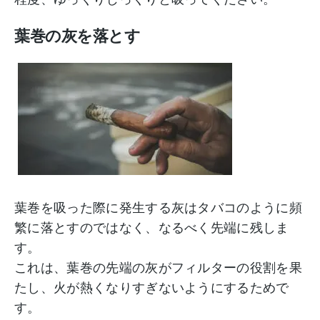
葉巻の灰を落とす
葉巻を吸った際に発生する灰はタバコのように頻
繁に落とすのではなく、なるべく先端に残しま
す。
これは、葉巻の先端の灰がフィルターの役割を果
たし、火が熱くなりすぎないようにするためで
す。