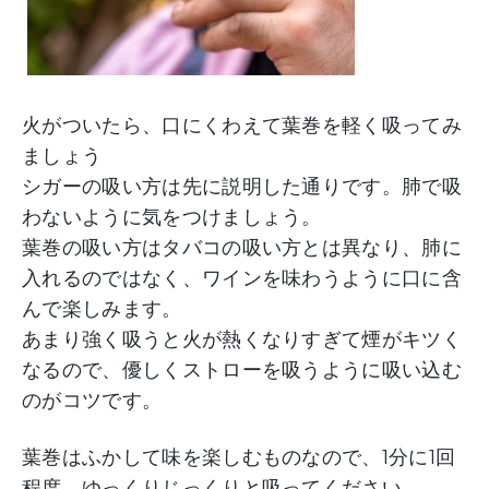
火がついたら、口にくわえて葉巻を軽く吸ってみ
ましょう
シガーの吸い方は先に説明した通りです。肺で吸
わないように気をつけましょう。
葉巻の吸い方はタバコの吸い方とは異なり、肺に
入れるのではなく、ワインを味わうように口に含
んで楽しみます。
あまり強く吸うと火が熱くなりすぎて煙がキツく
なるので、優しくストローを吸うように吸い込む
のがコツです。
葉巻はふかして味を楽しむものなので、1分に1回
程度、ゆっくりじっくりと吸ってください。