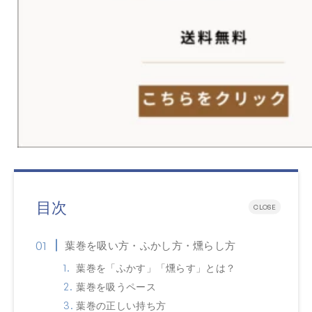
目次
CLOSE
葉巻を吸い方・ふかし方・燻らし方
葉巻を「ふかす」「燻らす」とは？
葉巻を吸うペース
葉巻の正しい持ち方