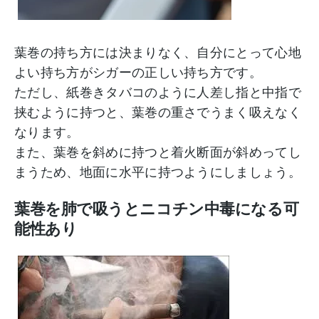
葉巻の持ち方には決まりなく、自分にとって心地
よい持ち方がシガーの正しい持ち方です。
ただし、紙巻きタバコのように人差し指と中指で
挟むように持つと、葉巻の重さでうまく吸えなく
なります。
また、葉巻を斜めに持つと着火断面が斜めってし
まうため、地面に水平に持つようにしましょう。
葉巻を肺で吸うとニコチン中毒になる可
能性あり