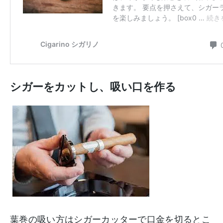
シガーをカットし、吸い口を作る
葉巻の吸い方はシガーカッターで口金を切るとこ