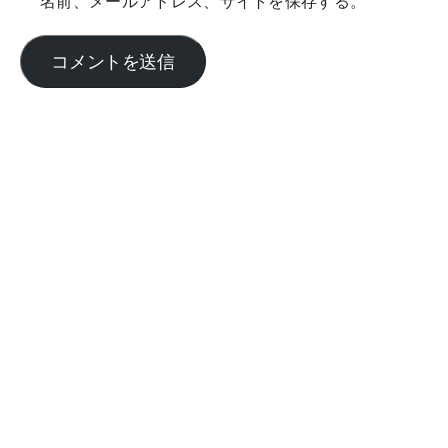
名前、メールアドレス、サイトを保存する。