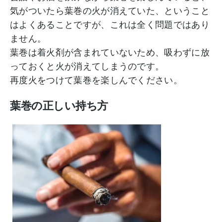
気がついたら葉巻の火が消えていた、ということ
はよくあることですが、これは全く問題ではあり
ません。
葉巻は着火剤が含まれていないため、吸わずに放
っておくと火が消えてしまうのです。
再度火をつけて葉巻を楽しんでください。
葉巻の正しい持ち方