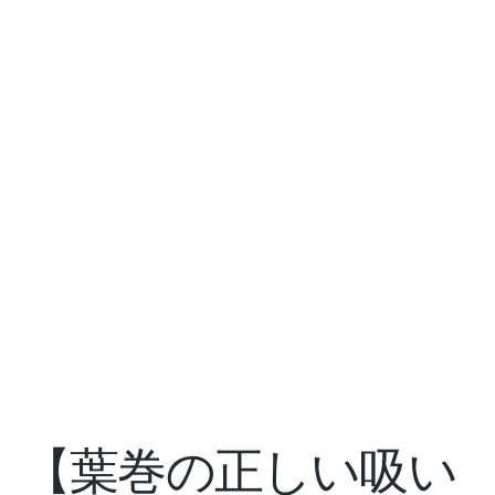
【葉巻の正しい吸い