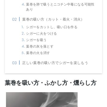
葉巻を肺で吸うとニコチン中毒になる可能性
あり
葉巻の吸い方（カット・着火・消火）
シガーをカットし、吸い口を作る
シガーに火をつける
シガーを吸う
葉巻の灰を落とす
葉巻の火を消す
正しい葉巻の吸い方でシガーを楽しもう
葉巻を吸い方・ふかし方・燻らし方