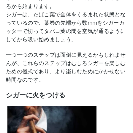
ろから始まります。
シガーは、たばこ葉で全体をくるまれた状態とな
っているので、葉巻の先端から数mmをシガーカ
ッターで切ってタバコ葉の間を空気が通るように
してから吸い始めましょう。
一つ一つのステップは面倒に見えるかもしれませ
んが、これらのステップはむしろシガーを楽しむ
ための儀式であり、より楽しむためにかかせない
時間なのです。
シガーに火をつける