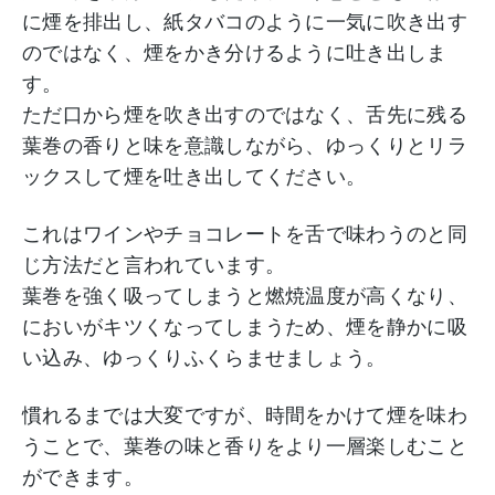
に煙を排出し、紙タバコのように一気に吹き出す
のではなく、煙をかき分けるように吐き出しま
す。
ただ口から煙を吹き出すのではなく、舌先に残る
葉巻の香りと味を意識しながら、ゆっくりとリラ
ックスして煙を吐き出してください。
これはワインやチョコレートを舌で味わうのと同
じ方法だと言われています。
葉巻を強く吸ってしまうと燃焼温度が高くなり、
においがキツくなってしまうため、煙を静かに吸
い込み、ゆっくりふくらませましょう。
慣れるまでは大変ですが、時間をかけて煙を味わ
うことで、葉巻の味と香りをより一層楽しむこと
ができます。