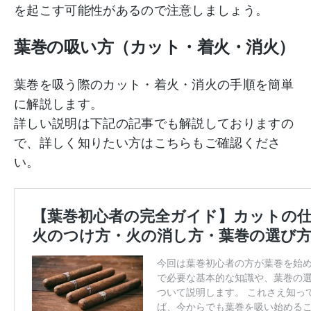
を起こす可能性があるので注意しましょう。
葉巻の吸い方（カット・着火・消火）
葉巻を吸う際のカット・着火・消火の手順を簡単
に解説します。
詳しい説明は下記の記事でも解説しておりますの
で、詳しく知りたい方はこちらもご確認くださ
い。