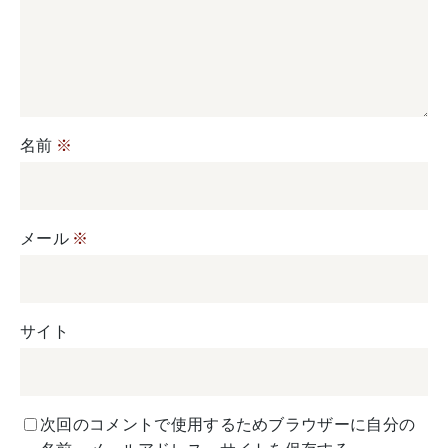
名前
※
メール
※
サイト
次回のコメントで使用するためブラウザーに自分の