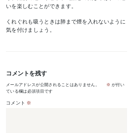
いを楽しむことができます。
くれぐれも吸うときは肺まで煙を入れないように
気を付けましょう。
コメントを残す
メールアドレスが公開されることはありません。
※
が付い
ている欄は必須項目です
コメント
※