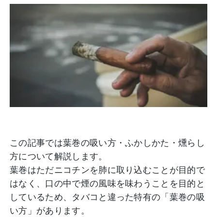
この記事では葉巻の吸い方・ふかしかた・燻らし
方について解説します。
葉巻はただニコチンを肺に取り込むことが目的で
はなく、口の中で煙の風味を味わうことを目的と
しているため、タバコと違った特有の「葉巻の吸
い方」があります。