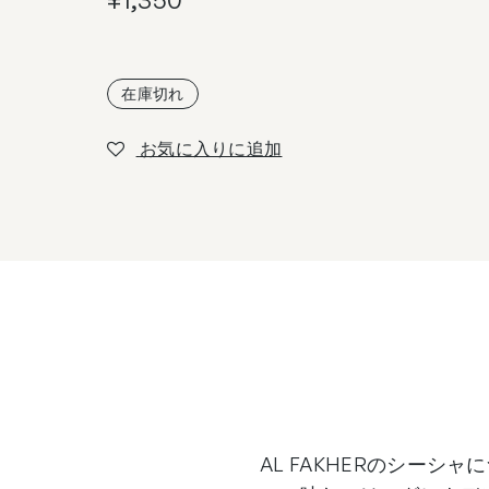
在庫切れ
お気に入りに追加
AL FAKHERのシーシ