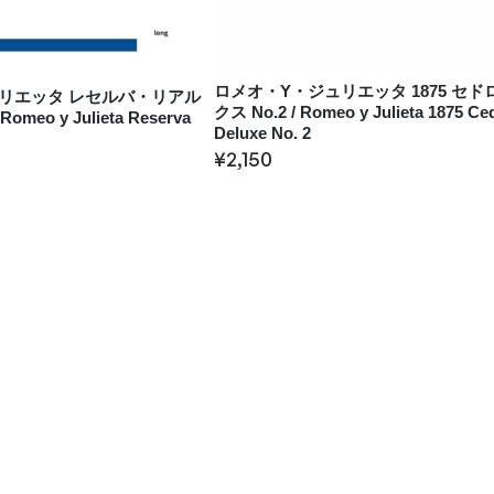
ロメオ・Y・ジュリエッタ 1875 セド
リエッタ レセルバ・リアル
クス No.2 / Romeo y Julieta 1875 Ce
eo y Julieta Reserva
Deluxe No. 2
¥
2,150