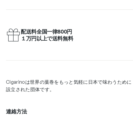
配送料全国一律800円
１万円以上で送料無料
Cigarinoは世界の葉巻をもっと気軽に日本で味わうために
設立された団体です。
連絡方法