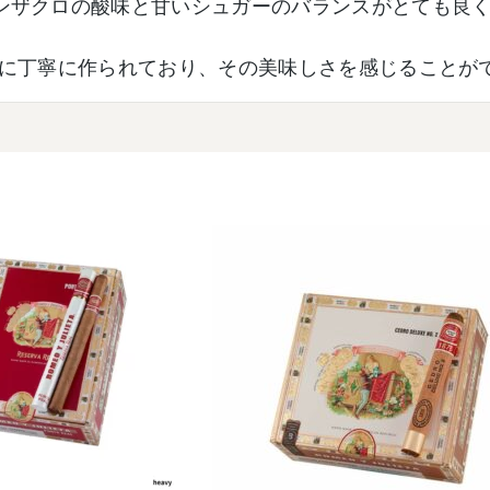
ンザクロの酸味と甘いシュガーのバランスがとても良
は非常に丁寧に作られており、その美味しさを感じることが