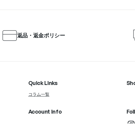
返品・返金ポリシー
Quick Links
Sh
コラム一覧
Account Info
Fol
Instagram