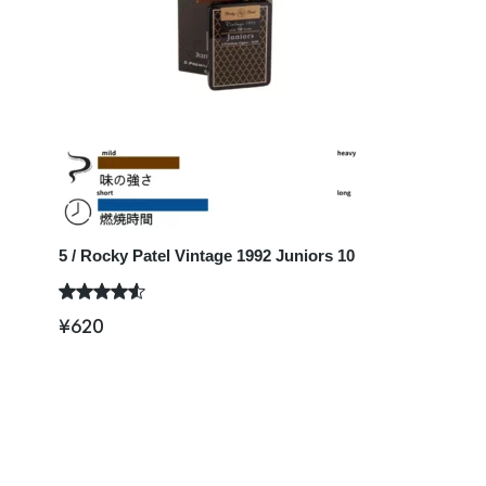
5 / Rocky Patel Vintage 1992 Juniors 10
¥
620