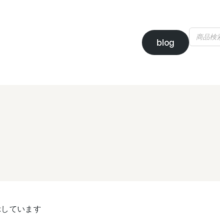
blog
表示しています