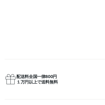
配送料全国一律800円
１万円以上で送料無料