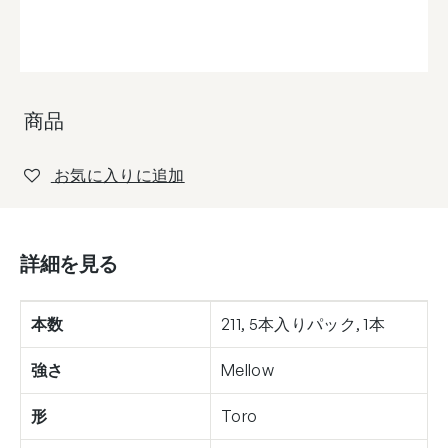
商品
お気に入りに追加
詳細を見る
本数
211, 5本入りパック, 1本
強さ
Mellow
形
Toro