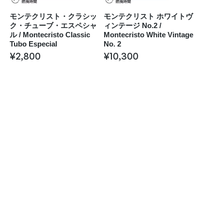
モンテクリスト・クラシッ
モンテクリスト ホワイトヴ
ク・チューブ・エスペシャ
ィンテージ No.2 /
ル / Montecristo Classic
Montecristo White Vintage
Tubo Especial
No. 2
¥
2,800
¥
10,300