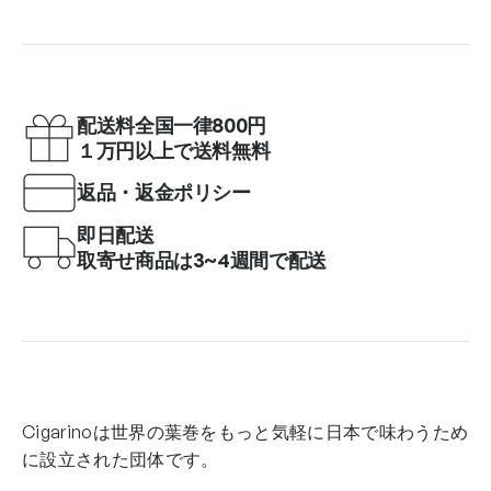
配送料全国一律800円
１万円以上で送料無料
返品・返金ポリシー
即日配送
取寄せ商品は3~4週間で配送
Cigarinoは世界の葉巻をもっと気軽に日本で味わうため
に設立された団体です。