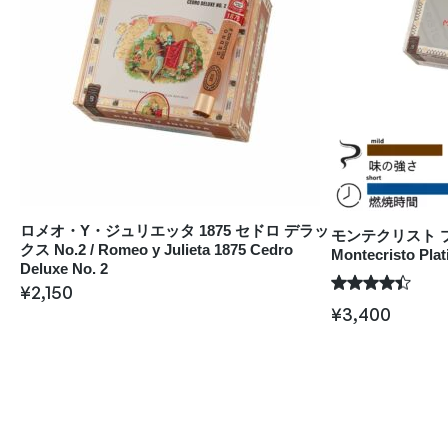
ロメオ・Y・ジュリエッタ 1875 セドロ デラッ
モンテクリスト プ
クス No.2 / Romeo y Julieta 1875 Cedro
Montecristo Pla
Deluxe No. 2
¥
2,150
¥
3,400