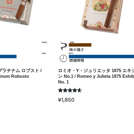
ラチナム ロブスト /
ロミオ・Y・ジュリエッタ 1875 エ
tinum Robusto
ン No.1 / Romeo y Julieta 1875 Exhib
No. 1
¥
1,850