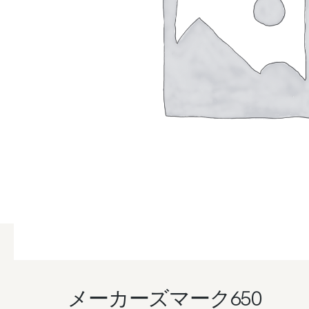
メーカーズマーク650