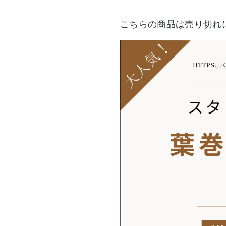
こちらの商品は売り切れに