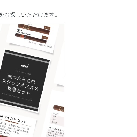
巻をお探しいただけます。