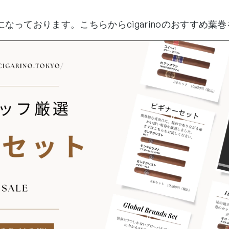
なっております。こちらからcigarinoのおすすめ葉