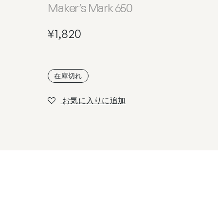
Maker’s Mark 650
¥
1,820
在庫切れ
お気に入りに追加