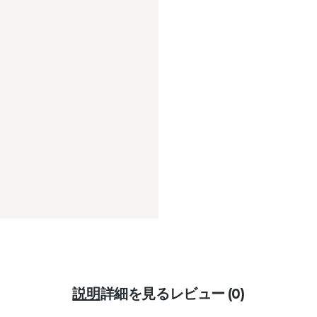
説明
詳細を見る
レビュー (0)