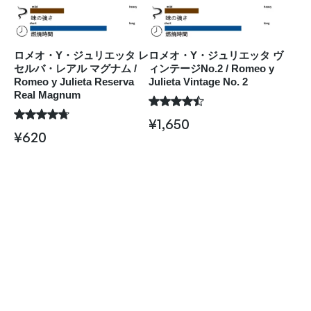
ロメオ・Y・ジュリエッタ レ
ロメオ・Y・ジュリエッタ ヴ
セルバ・レアル マグナム /
ィンテージNo.2 / Romeo y
Romeo y Julieta Reserva
Julieta Vintage No. 2
Real Magnum
¥
1,650
¥
620