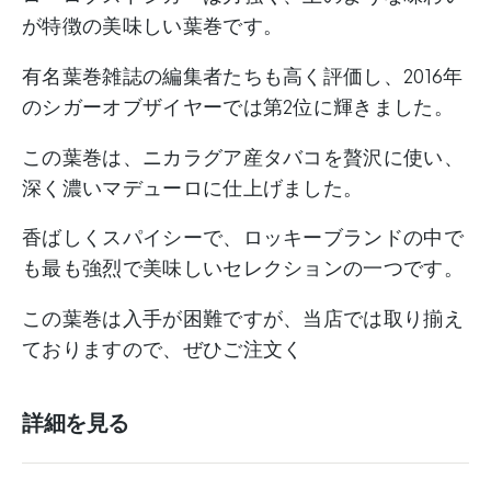
が特徴の美味しい葉巻です。
有名葉巻雑誌の編集者たちも高く評価し、2016年
のシガーオブザイヤーでは第2位に輝きました。
この葉巻は、ニカラグア産タバコを贅沢に使い、
深く濃いマデューロに仕上げました。
香ばしくスパイシーで、ロッキーブランドの中で
も最も強烈で美味しいセレクションの一つです。
この葉巻は入手が困難ですが、当店では取り揃え
ておりますので、ぜひご注文く
詳細を見る