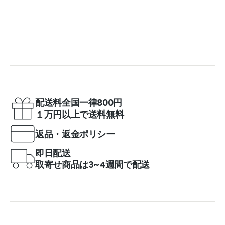
配送料全国一律800円
１万円以上で送料無料
返品・返金ポリシー
即日配送
取寄せ商品は3~4週間で配送