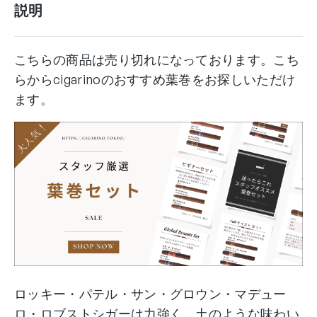
説明
こちらの商品は売り切れになっております。こち
らからcigarinoのおすすめ葉巻をお探しいただけ
ます。
ロッキー・パテル・サン・グロウン・マデュー
ロ・ロブストシガーは力強く、土のような味わい