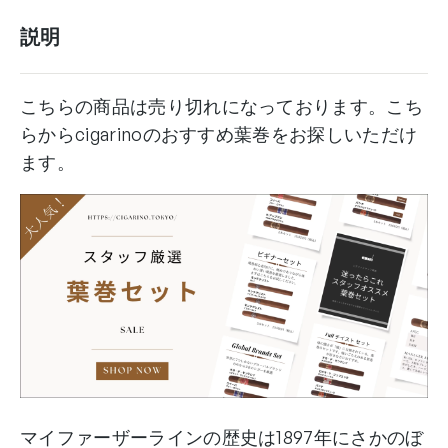
説明
こちらの商品は売り切れになっております。こち
らからcigarinoのおすすめ葉巻をお探しいただけ
ます。
マイファーザーラインの歴史は1897年にさかのぼ