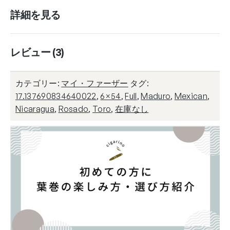
詳細を見る
レビュー (3)
カテゴリー:
マイ・ファーザー
タグ:
17.137690834640022
,
6×54
,
Full
,
Maduro
,
Mexican
,
Nicaragua
,
Rosado
,
Toro
,
在庫なし