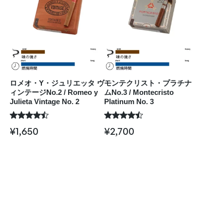
ロメオ・Y・ジュリエッタ ヴ
モンテクリスト・プラチナ
ィンテージNo.2 / Romeo y
ムNo.3 / Montecristo
Julieta Vintage No. 2
Platinum No. 3
¥
1,650
¥
2,700