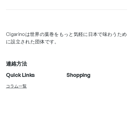
Cigarinoは世界の葉巻をもっと気軽に日本で味わうため
に設立された団体です。
連絡方法
Quick Links
Shopping
コラム一覧
Account Info
Follow Us
Instagram
Twitter
Facebook