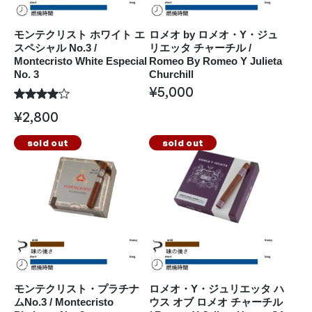
モンテクリスト ホワイト エ
ロメオ by ロメオ・Y・ジュ
スペシャル No.3 /
リエッタ チャーチル /
Montecristo White Especial
Romeo By Romeo Y Julieta
No. 3
Churchill
¥
5,000
¥
2,800
sold out
sold out
モンテクリスト・プラチナ
ロメオ・Y・ジュリエッタ ハ
ムNo.3 / Montecristo
ウス オブ ロメオ チャーチル