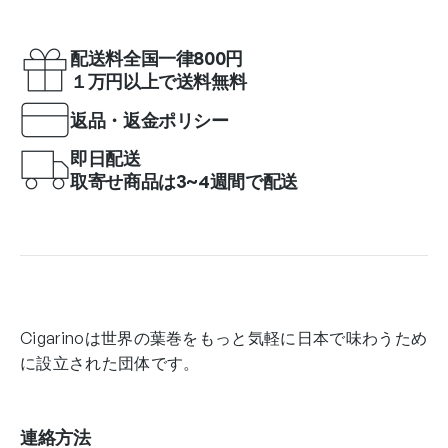
配送料全国一律800円
１万円以上で送料無料
返品・返金ポリシー
即日配送
取寄せ商品は3~4週間で配送
Cigarinoは世界の葉巻をもっと気軽に日本で味わうため
に設立された団体です。
連絡方法