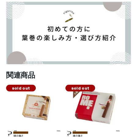
関連商品
sold out
sold out