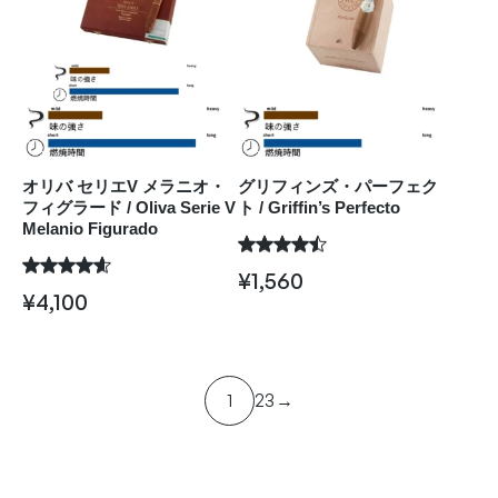
オリバ セリエV メラニオ・
グリフィンズ・パーフェク
フィグラード / Oliva Serie V
ト / Griffin’s Perfecto
Melanio Figurado
¥
1,560
¥
4,100
1
2
3
→