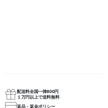
配送料全国一律800円
１万円以上で送料無料
返品・返金ポリシー