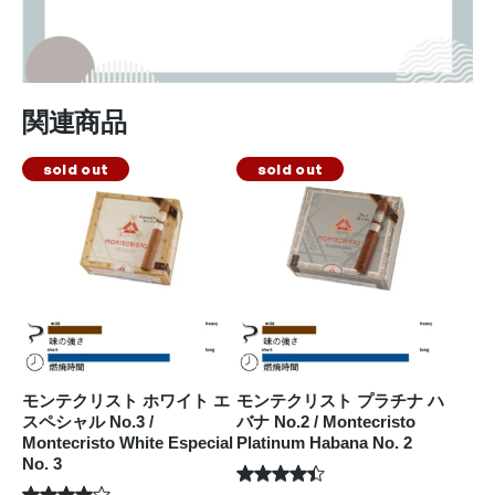
関連商品
sold out
sold out
モンテクリスト ホワイト エ
モンテクリスト プラチナ ハ
スペシャル No.3 /
バナ No.2 / Montecristo
Montecristo White Especial
Platinum Habana No. 2
No. 3