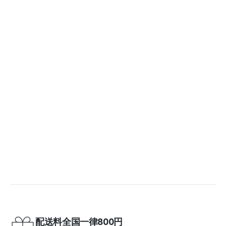
配送料全国一律800円