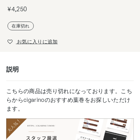
¥
4,250
在庫切れ
お気に入りに追加
説明
こちらの商品は売り切れになっております。こち
らからcigarinoのおすすめ葉巻をお探しいただけ
ます。