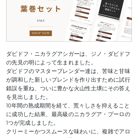
ダビドフ・ニカラグアシガーは、ジノ・ダビドフ
の先見の明によって生まれました。
ダビドフのマスターブレンダー達は、苦味と甘味
が調和した新しいブレンドを作り出すために試行
錯誤を重ね、ついに豊かな火山性土壌にその答え
を見出しました。
10年間の熟成期間を経て、荒々しさを抑えること
に成功した結果、最高級のニカラグア・プーロの
1つが完成しました。
クリーミーかつスムースな味わいに、複雑でアロ