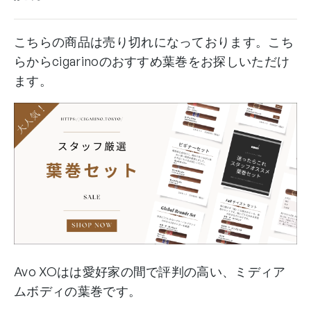
こちらの商品は売り切れになっております。こち
らからcigarinoのおすすめ葉巻をお探しいただけ
ます。
Avo XOはは愛好家の間で評判の高い、ミディア
ムボディの葉巻です。