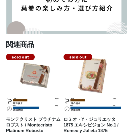
関連商品
sold out
sold out
モンテクリスト プラチナム
ロミオ・Y・ジュリエッタ
ロブスト / Montecristo
1875 エキシビジョン No.1 /
Platinum Robusto
Romeo y Julieta 1875