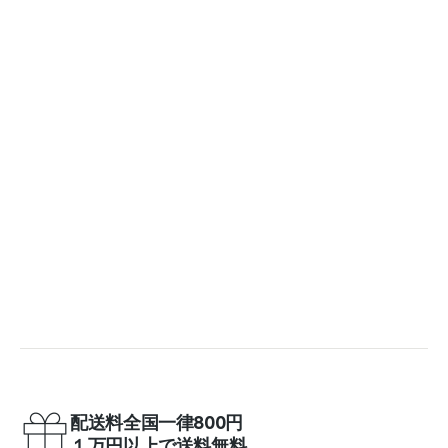
配送料全国一律800円
１万円以上で送料無料