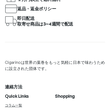
返品・返金ポリシー
即日配送
取寄せ商品は3~4週間で配送
Cigarinoは世界の葉巻をもっと気軽に日本で味わうため
に設立された団体です。
連絡方法
Quick Links
Shopping
コラム一覧