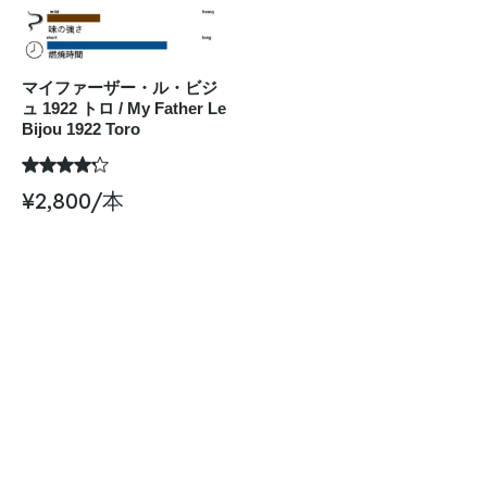
マイファーザー・ル・ビジ
ュ 1922 トロ / My Father Le
Bijou 1922 Toro
¥
2,800
/本