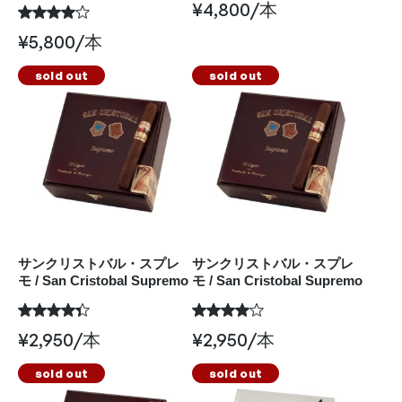
¥
4,800
/本
¥
5,800
/本
sold out
sold out
サンクリストバル・スプレ
サンクリストバル・スプレ
モ / San Cristobal Supremo
モ / San Cristobal Supremo
¥
2,950
/本
¥
2,950
/本
sold out
sold out