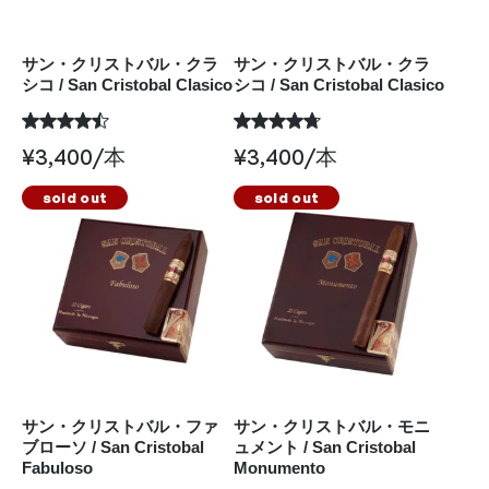
サン・クリストバル・クラ
サン・クリストバル・クラ
シコ / San Cristobal Clasico
シコ / San Cristobal Clasico
¥
3,400
/本
¥
3,400
/本
sold out
sold out
サン・クリストバル・ファ
サン・クリストバル・モニ
ブローソ / San Cristobal
ュメント / San Cristobal
Fabuloso
Monumento