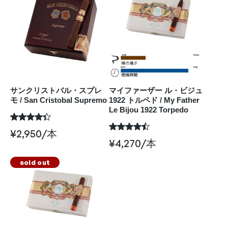
サンクリストバル・スプレ
マイファーザー ル・ビジュ
モ / San Cristobal Supremo
1922 トルペド / My Father
Le Bijou 1922 Torpedo
¥
2,950
/本
¥
4,270
/本
sold out