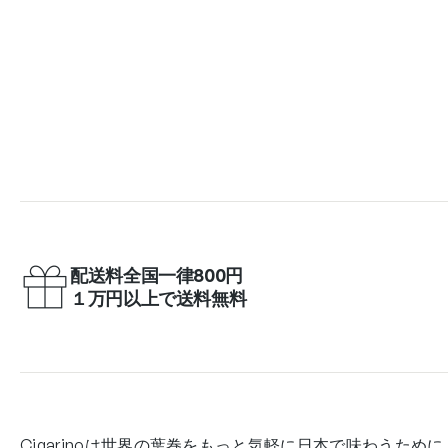
配送料全国一律800円
１万円以上で送料無料
Cigarinoは世界の葉巻をもっと気軽に日本で味わうために