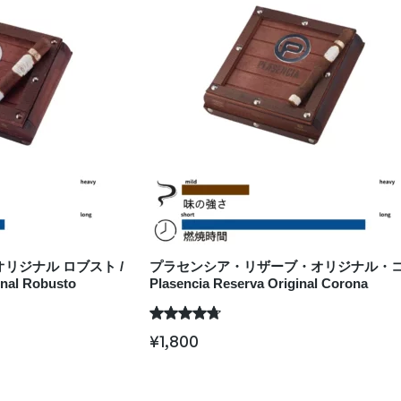
リジナル ロブスト /
プラセンシア・リザーブ・オリジナル・コ
inal Robusto
Plasencia Reserva Original Corona
¥
1,800