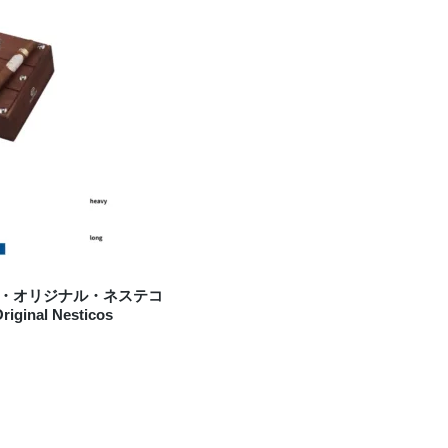
・オリジナル・ネステコ
riginal Nesticos