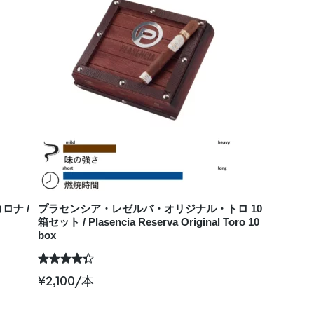
ロナ /
プラセンシア・レゼルバ・オリジナル・トロ 10
箱セット / Plasencia Reserva Original Toro 10
box
¥
2,100
/本