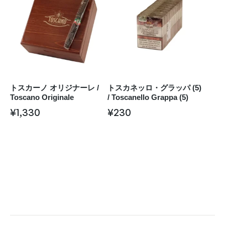
トスカーノ オリジナーレ /
トスカネッロ・グラッパ (5)
Toscano Originale
/ Toscanello Grappa (5)
¥
1,330
¥
230