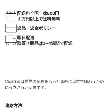
配送料全国一律800円
１万円以上で送料無料
返品・返金ポリシー
即日配送
取寄せ商品は3~4週間で配送
Cigarinoは世界の葉巻をもっと気軽に日本で味わうため
に設立された団体です。
連絡方法