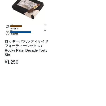
ロッキーパテル ディケイド
フォーティーシックス /
Rocky Patel Decade Forty
Six
¥
1,250