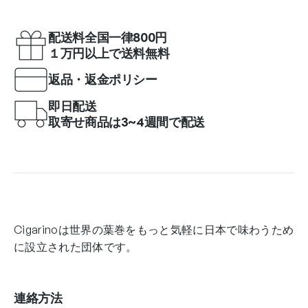
配送料全国一律800円
１万円以上で送料無料
返品・返金ポリシー
即日配送
取寄せ商品は3~4週間で配送
Cigarinoは世界の葉巻をもっと気軽に日本で味わうため
に設立された団体です。
連絡方法