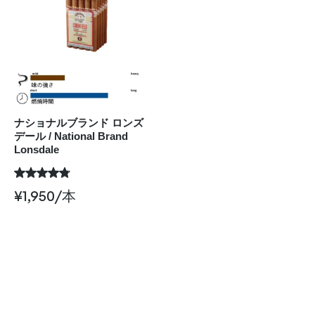
ナショナルブランド ロンズ
デール / National Brand
Lonsdale
¥
1,950
/本