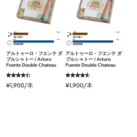
アルトゥーロ・フエンテ ダ
アルトゥーロ・フエンテ ダ
ブルシャトー / Arturo
ブルシャトー / Arturo
Fuente Double Chateau
Fuente Double Chateau
¥
1,900
/本
¥
1,900
/本