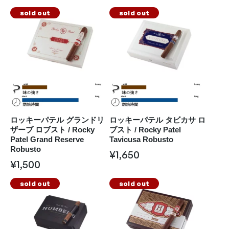
sold out
sold out
ロッキーパテル グランドリ
ロッキーパテル タビカサ ロ
ザーブ ロブスト / Rocky
ブスト / Rocky Patel
Patel Grand Reserve
Tavicusa Robusto
Robusto
¥
1,650
¥
1,500
sold out
sold out