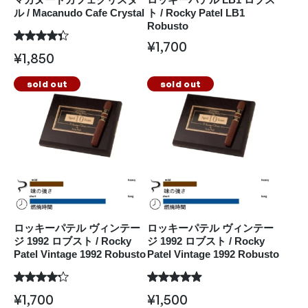
ル / Macanudo Cafe Crystal
ト / Rocky Patel LB1
Robusto
¥
1,700
¥
1,850
sold out
sold out
ロッキーパテル ヴィンテー
ロッキーパテル ヴィンテー
ジ 1992 ロブスト / Rocky
ジ 1992 ロブスト / Rocky
Patel Vintage 1992 Robusto
Patel Vintage 1992 Robusto
¥
1,700
¥
1,500