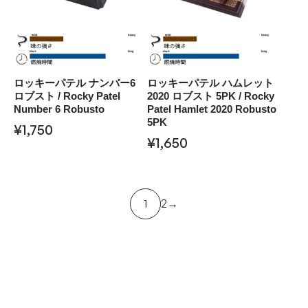
ロッキーパテル ナンバー6
ロッキーパテル ハムレット
ロブスト / Rocky Patel
2020 ロブスト 5PK / Rocky
Number 6 Robusto
Patel Hamlet 2020 Robusto
5PK
¥
1,750
¥
1,650
1
2
→