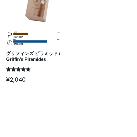
グリフィンズ ピラミッド /
Griffin’s Piramides
¥
2,040