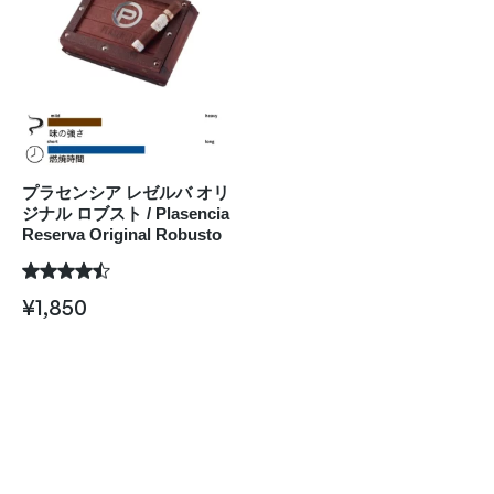
プラセンシア レゼルバ オリ
ジナル ロブスト / Plasencia
Reserva Original Robusto
¥
1,850