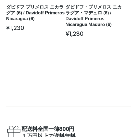
ダビドフ プリメロス ニカラ
ダビドフ・プリメロス ニカ
グア (6) / Davidoff Primeros
ラグア・マデュロ (6) /
Nicaragua (6)
Davidoff Primeros
Nicaragua Maduro (6)
¥
1,230
¥
1,230
配送料全国一律800円
１万円以上で送料無料