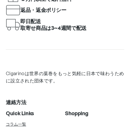
返品・返金ポリシー
即日配送
取寄せ商品は3~4週間で配送
Cigarinoは世界の葉巻をもっと気軽に日本で味わうため
に設立された団体です。
連絡方法
Quick Links
Shopping
コラム一覧