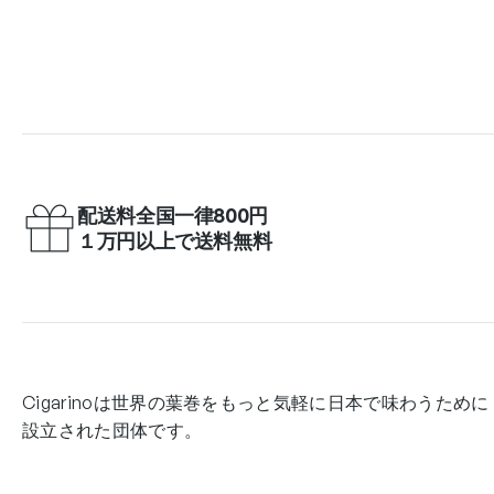
配送料全国一律800円
１万円以上で送料無料
Cigarinoは世界の葉巻をもっと気軽に日本で味わうために
設立された団体です。