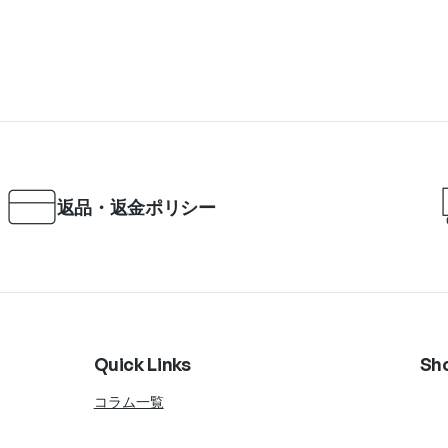
返品・返金ポリシー
Quick Links
Sh
コラム一覧