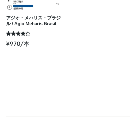
アジオ・メハリス・ブラジ
ル / Agio Meharis Brasil
¥
970
/本