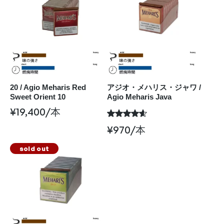
20 / Agio Meharis Red
アジオ・メハリス・ジャワ /
Sweet Orient 10
Agio Meharis Java
¥
19,400
/本
¥
970
/本
sold out