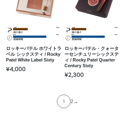
ロッキーパテル ホワイトラ
ロッキーパテル・クォータ
ベル シックスティ / Rocky
ーセンチュリーシックステ
Patel White Label Sixty
ィ / Rocky Patel Quarter
Century Sixty
¥
4,000
¥
2,300
1
2
→