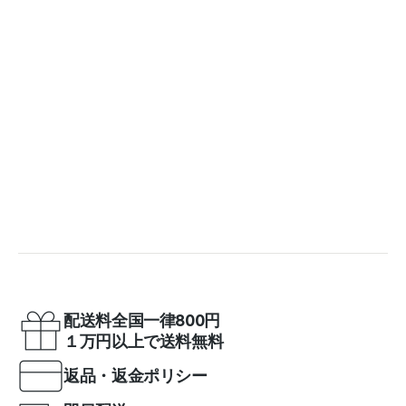
配送料全国一律800円
１万円以上で送料無料
返品・返金ポリシー