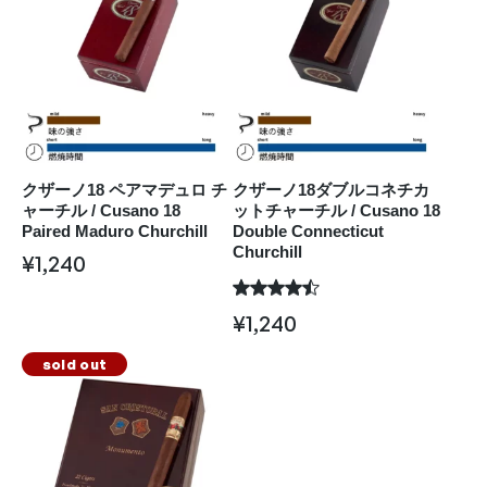
クザーノ18 ペアマデュロ チ
クザーノ18ダブルコネチカ
ャーチル / Cusano 18
ットチャーチル / Cusano 18
Paired Maduro Churchill
Double Connecticut
Churchill
¥
1,240
¥
1,240
sold out