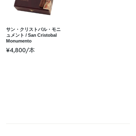
サン・クリストバル・モニ
ュメント / San Cristobal
Monumento
¥
4,800
/本