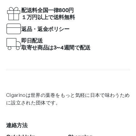
配送料全国一律800円
１万円以上で送料無料
返品・返金ポリシー
即日配送
取寄せ商品は3~4週間で配送
Cigarinoは世界の葉巻をもっと気軽に日本で味わうため
に設立された団体です。
連絡方法