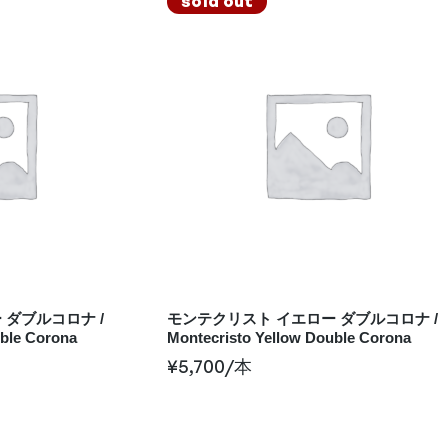
sold out
 ダブルコロナ /
モンテクリスト イエロー ダブルコロナ /
uble Corona
Montecristo Yellow Double Corona
¥
5,700
/本