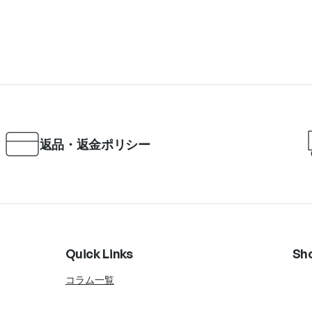
返品・返金ポリシー
Quick Links
Sh
コラム一覧