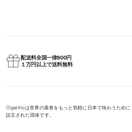
配送料全国一律800円
１万円以上で送料無料
Cigarinoは世界の葉巻をもっと気軽に日本で味わうために
設立された団体です。