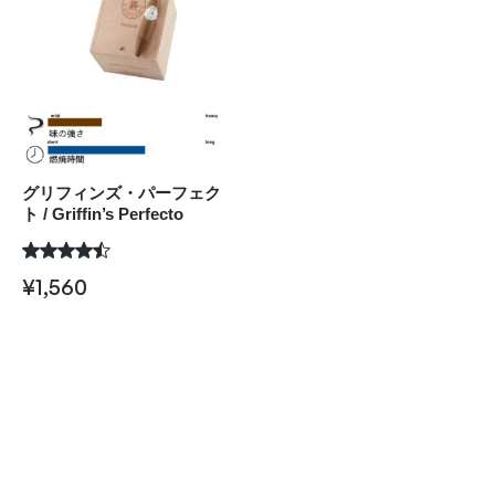
グリフィンズ・パーフェク
ト / Griffin’s Perfecto
¥
1,560