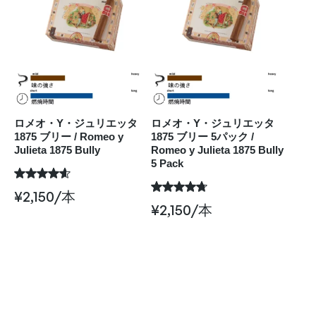
ロメオ・Y・ジュリエッタ
ロメオ・Y・ジュリエッタ
1875 ブリー / Romeo y
1875 ブリー 5パック /
Julieta 1875 Bully
Romeo y Julieta 1875 Bully
5 Pack
¥
2,150
/本
¥
2,150
/本