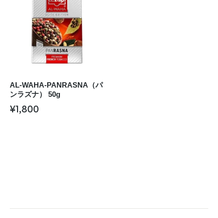
AL-WAHA-PANRASNA（パ
ンラズナ） 50g
¥
1,800