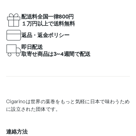
配送料全国一律800円
１万円以上で送料無料
返品・返金ポリシー
即日配送
取寄せ商品は3~4週間で配送
Cigarinoは世界の葉巻をもっと気軽に日本で味わうため
に設立された団体です。
連絡方法