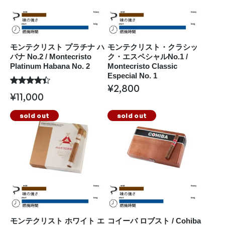
モンテクリスト プラチナ ハ
モンテクリスト・クラシッ
バナ No.2 / Montecristo
ク・エスペシャルNo.1 /
Platinum Habana No. 2
Montecristo Classic
Especial No. 1
¥
2,800
¥
11,000
sold out
sold out
モンテクリスト ホワイト エ
コイーバ ロブスト / Cohiba