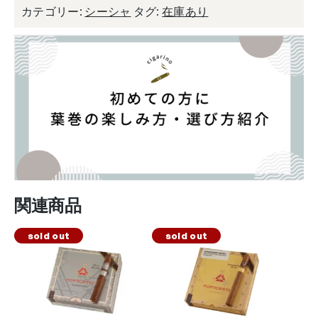
カテゴリー:
シーシャ
タグ:
在庫あり
関連商品
sold out
sold out