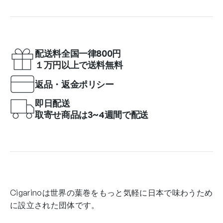
配送料全国一律800円
１万円以上で送料無料
返品・返金ポリシー
即日配送
取寄せ商品は3~4週間で配送
Cigarinoは世界の葉巻をもっと気軽に日本で味わうため
に設立された団体です。