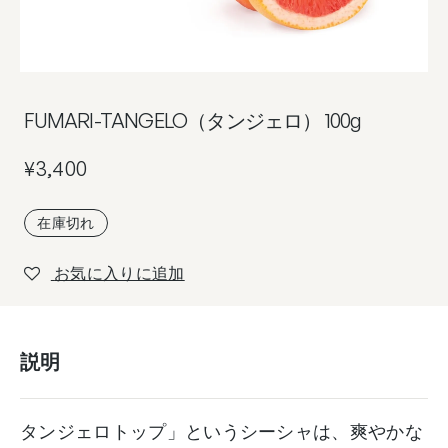
FUMARI-TANGELO（タンジェロ） 100g
¥
3,400
在庫切れ
お気に入りに追加
説明
タンジェロトップ」というシーシャは、爽やかな