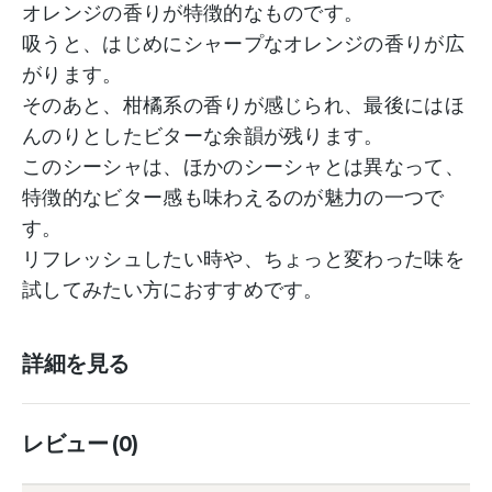
オレンジの香りが特徴的なものです。
吸うと、はじめにシャープなオレンジの香りが広
がります。
そのあと、柑橘系の香りが感じられ、最後にはほ
んのりとしたビターな余韻が残ります。
このシーシャは、ほかのシーシャとは異なって、
特徴的なビター感も味わえるのが魅力の一つで
す。
リフレッシュしたい時や、ちょっと変わった味を
試してみたい方におすすめです。
詳細を見る
レビュー (0)