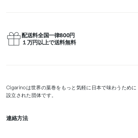
配送料全国一律800円
１万円以上で送料無料
Cigarinoは世界の葉巻をもっと気軽に日本で味わうために
設立された団体です。
連絡方法