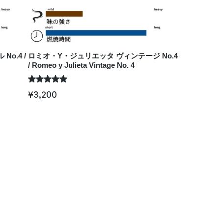
o.4 /
ロミオ・Y・ジュリエッタ ヴィンテージ No.4
/ Romeo y Julieta Vintage No. 4
¥
3,200