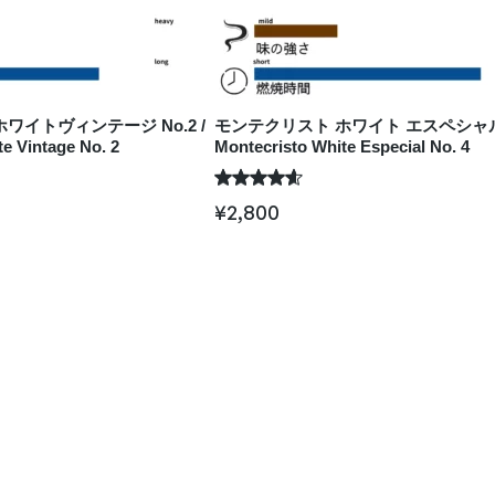
ワイトヴィンテージ No.2 /
モンテクリスト ホワイト エスペシャル N
e Vintage No. 2
Montecristo White Especial No. 4
¥
2,800