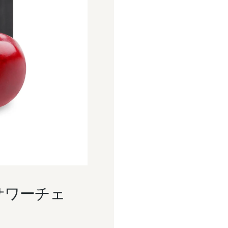
Y（サワーチェ