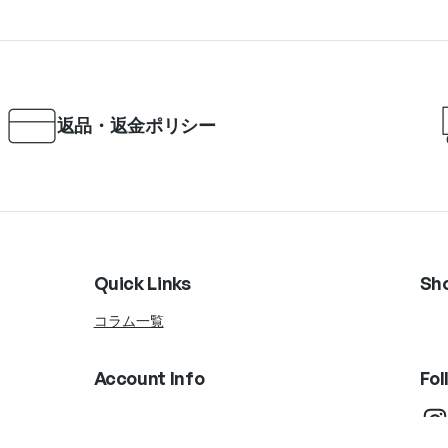
返品・返金ポリシー
Quick Links
Sh
コラム一覧
Account Info
Fol
Instagram