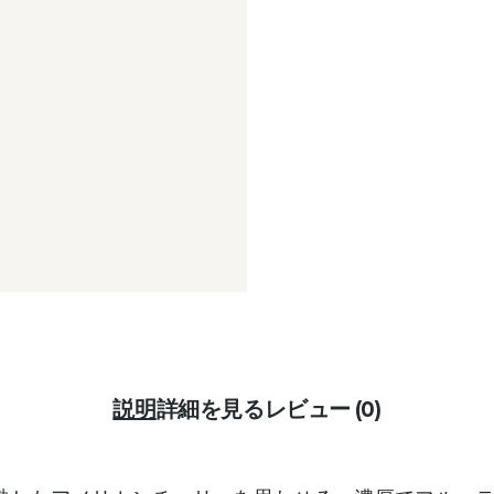
説明
詳細を見る
レビュー (0)