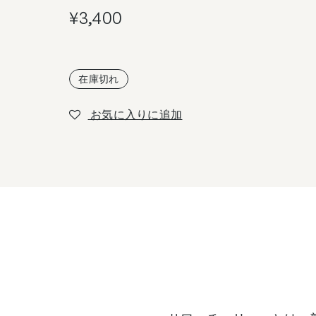
¥
3,400
在庫切れ
お気に入りに追加