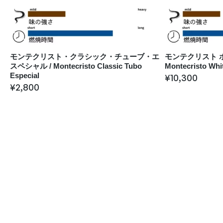
モンテクリスト・クラシック・チューブ・エ
モンテクリスト ホ
スペシャル / Montecristo Classic Tubo
Montecristo Whit
Especial
¥
10,300
¥
2,800