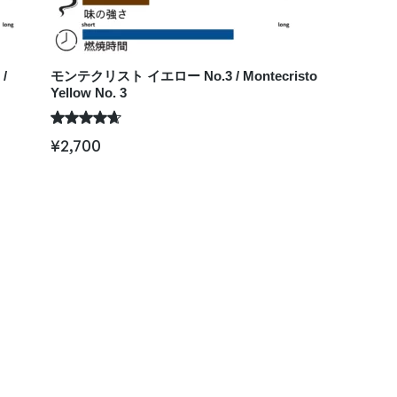
/
モンテクリスト イエロー No.3 / Montecristo
Yellow No. 3
¥
2,700