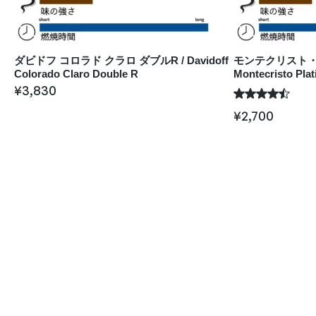
ダビドフ コロラド クラロ ダブルR / Davidoff
モンテクリスト・プ
Colorado Claro Double R
Montecristo Plat
¥
3,830
¥
2,700