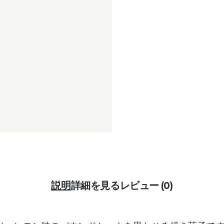
説明
詳細を見る
レビュー (0)