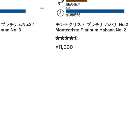
ラチナムNo.3 /
モンテクリスト プラチナ ハバナ No.2 
inum No. 3
Montecristo Platinum Habana No. 2
¥
11,000