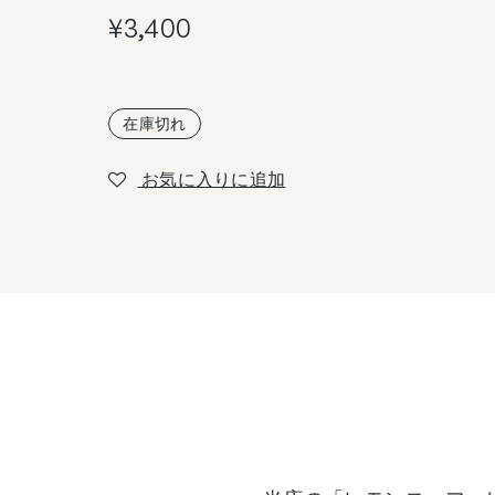
¥
3,400
在庫切れ
お気に入りに追加