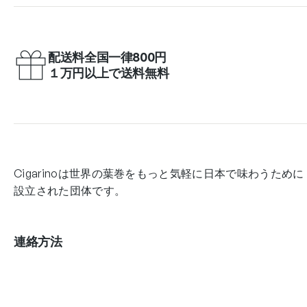
配送料全国一律800円
１万円以上で送料無料
Cigarinoは世界の葉巻をもっと気軽に日本で味わうために
設立された団体です。
連絡方法