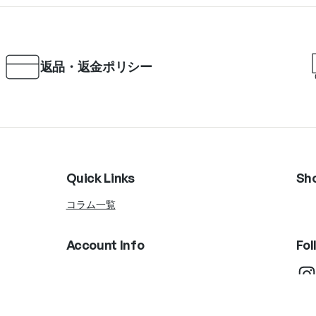
返品・返金ポリシー
Quick Links
Sh
コラム一覧
Account Info
Fol
Instagram