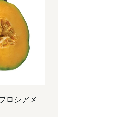
アンブロシアメ