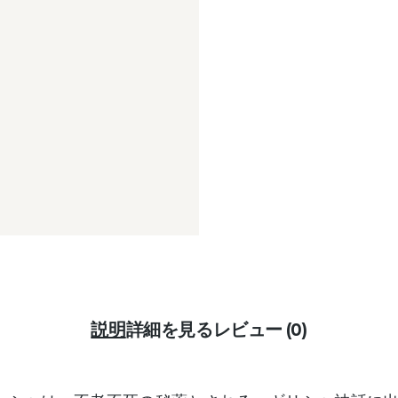
説明
詳細を見る
レビュー (0)