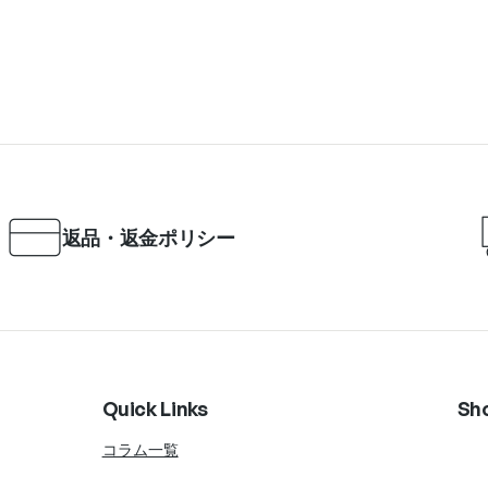
返品・返金ポリシー
Quick Links
Sh
コラム一覧