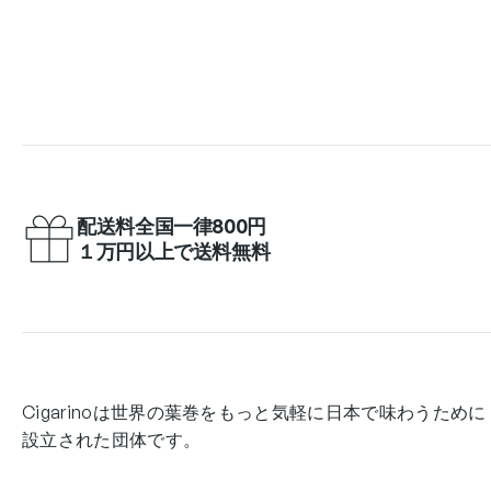
配送料全国一律800円
１万円以上で送料無料
Cigarinoは世界の葉巻をもっと気軽に日本で味わうために
設立された団体です。