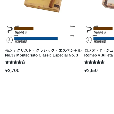
モンテクリスト・クラシック・エスペシャル
ロメオ・Y・ジュリエ
No.3 / Montecristo Classic Especial No. 3
Romeo y Julieta 
¥
2,700
¥
2,150