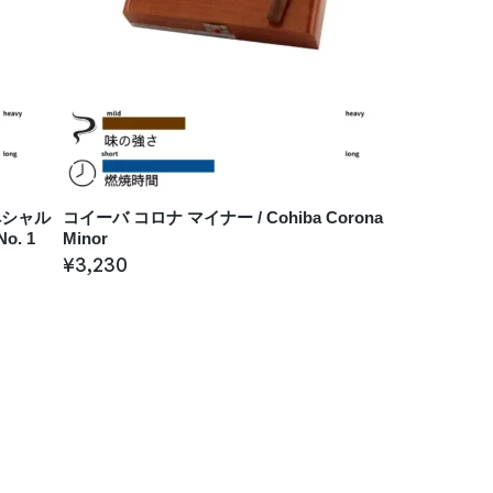
ペシャル
コイーバ コロナ マイナー / Cohiba Corona
No. 1
Minor
¥
3,230