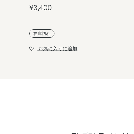
¥
3,400
在庫切れ
お気に入りに追加