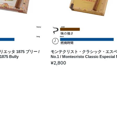
ッタ 1875 ブリー /
モンテクリスト・クラシック・エス
1875 Bully
No.1 / Montecristo Classic Especial 
¥
2,800