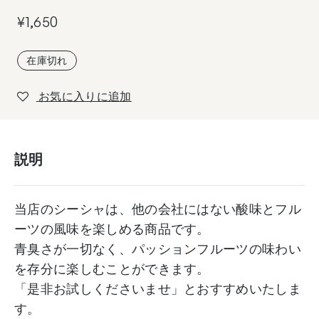
¥
1,650
在庫切れ
お気に入りに追加
説明
当店のシーシャは、他の会社にはない酸味とフル
ーツの風味を楽しめる商品です。
青臭さが一切なく、パッションフルーツの味わい
を存分に楽しむことができます。
「是非お試しくださいませ」とおすすめいたしま
す。