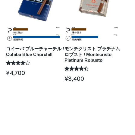
コイーバ ブルーチャーチル /
モンテクリスト プラチナム
Cohiba Blue Churchill
ロブスト / Montecristo
Platinum Robusto
¥
4,700
¥
3,400