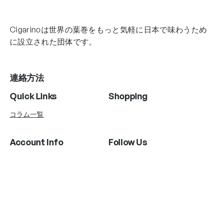
Cigarinoは世界の葉巻をもっと気軽に日本で味わうため
に設立された団体です。
連絡方法
Quick Links
Shopping
コラム一覧
Account Info
Follow Us
Instagram
Twitter
Facebook
Copyright © AgniHD. 2022 All rights reserved.