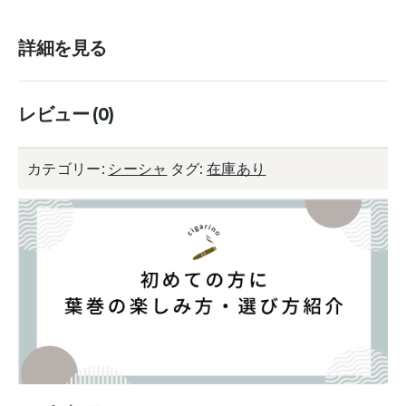
詳細を見る
レビュー (0)
カテゴリー:
シーシャ
タグ:
在庫あり