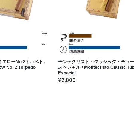
エローNo.2トルペド /
モンテクリスト・クラシック・チュ
low No. 2 Torpedo
スペシャル / Montecristo Classic Tu
Especial
¥
2,800