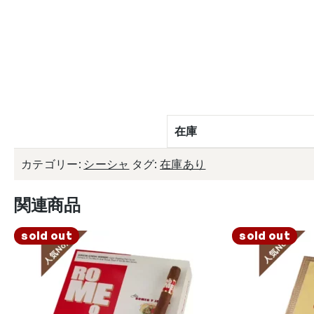
在庫
カテゴリー:
シーシャ
タグ:
在庫あり
関連商品
sold out
sold out