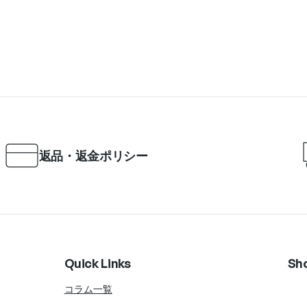
返品・返金ポリシー
Quick Links
Sh
コラム一覧