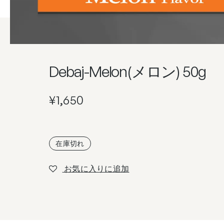
Debaj-Melon(メロン) 50g
¥
1,650
在庫切れ
お気に入りに追加