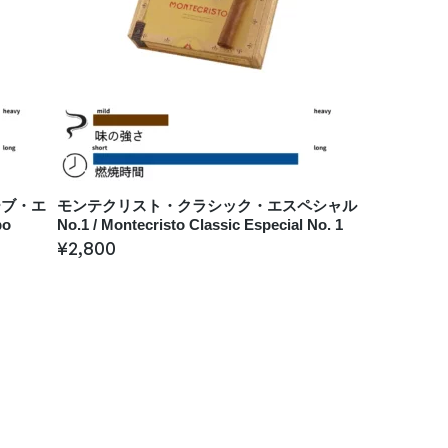
ーブ・エ
モンテクリスト・クラシック・エスペシャル
bo
No.1 / Montecristo Classic Especial No. 1
¥
2,800