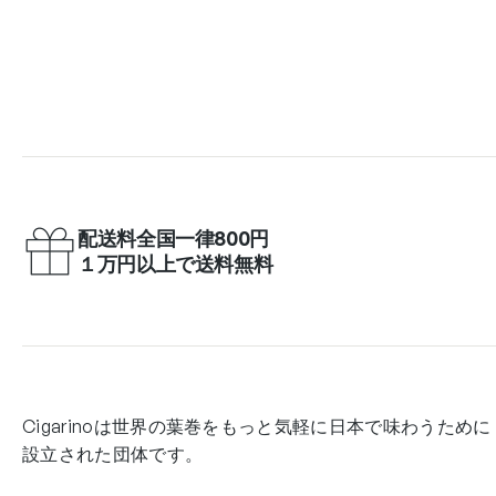
配送料全国一律800円
１万円以上で送料無料
Cigarinoは世界の葉巻をもっと気軽に日本で味わうために
設立された団体です。