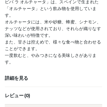
ビバ ラ オルチャータ」は、スペインで生まれた
「オルチャータ」という飲み物を使用していま
す。
オルチャータには、米や砂糖、蜂蜜、シナモン、
ナッツなどが使用されており、それらが織りなす
深い味わいが特徴です。
また、甘さは控えめで、様々な食べ物と合わせる
ことができます。
一度飲むと、やみつきになる美味しさがありま
す。
詳細を見る
レビュー (0)