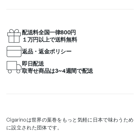
配送料全国一律800円
１万円以上で送料無料
返品・返金ポリシー
即日配送
取寄せ商品は3~4週間で配送
Cigarinoは世界の葉巻をもっと気軽に日本で味わうため
に設立された団体です。