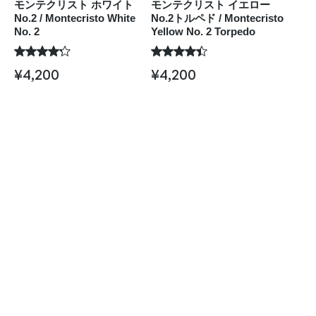
モンテクリスト ホワイト
モンテクリスト イエロー
No.2 / Montecristo White
No.2トルペド / Montecristo
No. 2
Yellow No. 2 Torpedo
¥
4,200
¥
4,200