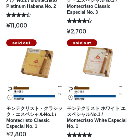
バナ No.2 / Montecristo
ク・エスペシャルNo.3 /
Platinum Habana No. 2
Montecristo Classic
Especial No. 3
¥
11,000
¥
2,700
sold out
sold out
モンテクリスト・クラシッ
モンテクリスト ホワイト エ
ク・エスペシャルNo.1 /
スペシャルNo.1 /
Montecristo Classic
Montecristo White Especial
Especial No. 1
No. 1
¥
2,800