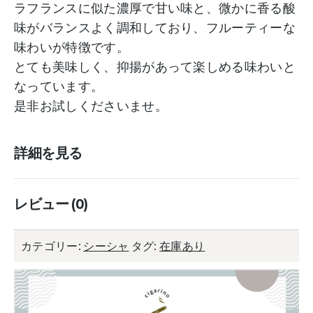
ラフランスに似た濃厚で甘い味と、微かに香る酸
味がバランスよく調和しており、フルーティーな
味わいが特徴です。
とても美味しく、抑揚があって楽しめる味わいと
なっています。
是非お試しくださいませ。
詳細を見る
レビュー (0)
カテゴリー:
シーシャ
タグ:
在庫あり