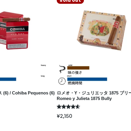
 / Cohiba Pequenos (6)
ロメオ・Y・ジュリエッタ 1875 ブリー
Romeo y Julieta 1875 Bully
¥
2,150