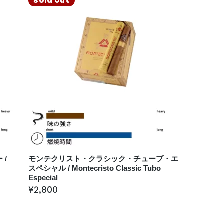
 /
モンテクリスト・クラシック・チューブ・エ
スペシャル / Montecristo Classic Tubo
Especial
¥
2,800