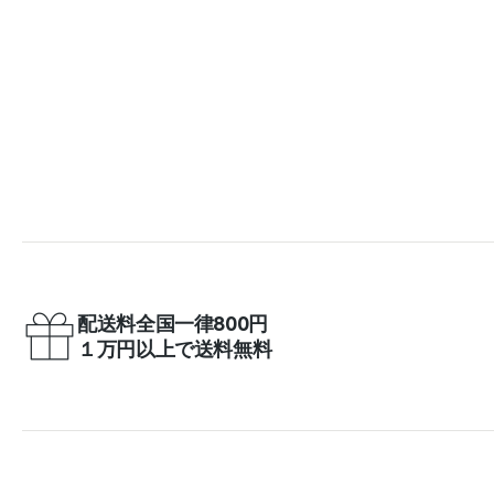
配送料全国一律800円
１万円以上で送料無料