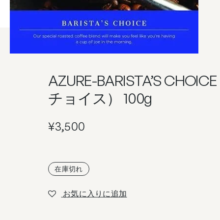
AZURE-BARISTA’S CHO
チョイス） 100g
¥
3,500
在庫切れ
お気に入りに追加