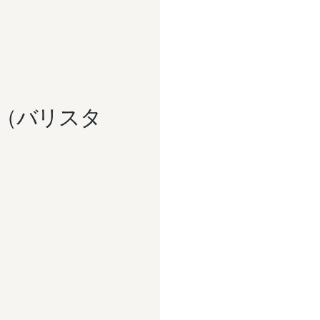
ICE（バリスタ