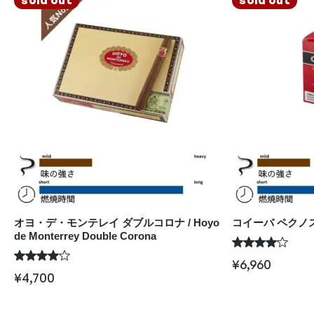
オヨ・デ・モンテレイ ダブルコロナ / Hoyo
コイーバ ペクノス (6)
de Monterrey Double Corona
¥
6,960
¥
4,700