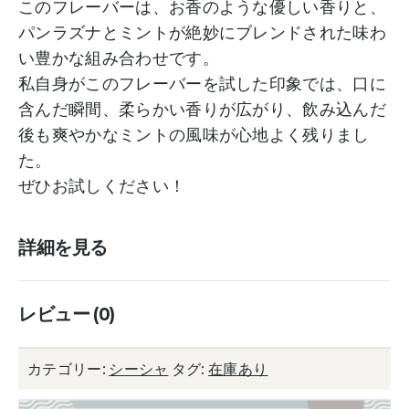
このフレーバーは、お香のような優しい香りと、
パンラズナとミントが絶妙にブレンドされた味わ
い豊かな組み合わせです。
私自身がこのフレーバーを試した印象では、口に
含んだ瞬間、柔らかい香りが広がり、飲み込んだ
後も爽やかなミントの風味が心地よく残りまし
た。
ぜひお試しください！
詳細を見る
レビュー (0)
カテゴリー:
シーシャ
タグ:
在庫あり