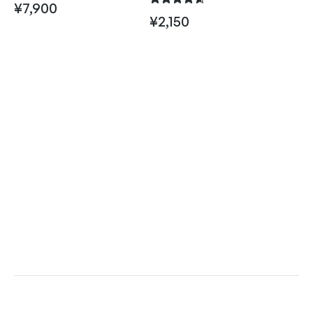
¥
7,900
¥
2,150