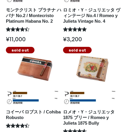
モンテクリスト プラチナ ハ
ロミオ・Y・ジュリエッタ ヴ
バナ No.2 / Montecristo
ィンテージ No.4 / Romeo y
Platinum Habana No. 2
Julieta Vintage No. 4
¥
11,000
¥
3,200
sold out
sold out
コイーバ ロブスト / Cohiba
ロメオ・Y・ジュリエッタ
Robusto
1875 ブリー / Romeo y
Julieta 1875 Bully