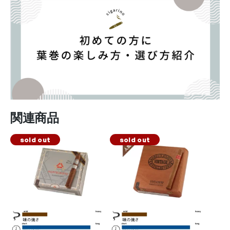
関連商品
sold out
sold out