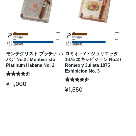
モンテクリスト プラチナ ハ
ロミオ・Y・ジュリエッタ
バナ No.2 / Montecristo
1875 エキシビジョン No.3 /
Platinum Habana No. 2
Romeo y Julieta 1875
Exhibicion No. 3
¥
11,000
¥
1,550