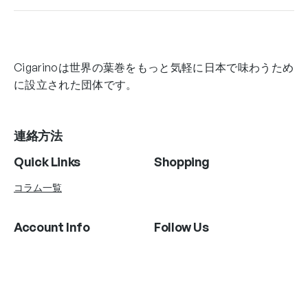
Cigarinoは世界の葉巻をもっと気軽に日本で味わうため
に設立された団体です。
連絡方法
Quick Links
Shopping
コラム一覧
Account Info
Follow Us
Instagram
Twitter
Facebook