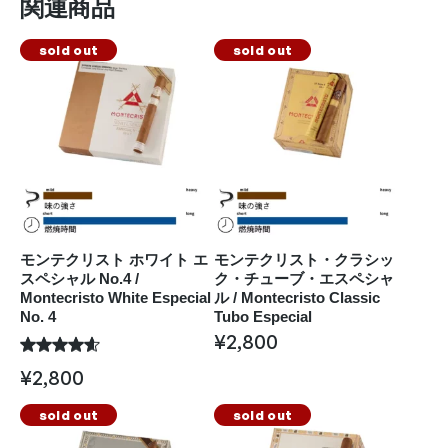
関連商品
sold out
sold out
モンテクリスト ホワイト エ
モンテクリスト・クラシッ
スペシャル No.4 /
ク・チューブ・エスペシャ
Montecristo White Especial
ル / Montecristo Classic
No. 4
Tubo Especial
¥
2,800
¥
2,800
sold out
sold out