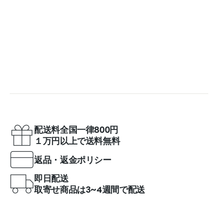
配送料全国一律800円
１万円以上で送料無料
返品・返金ポリシー
即日配送
取寄せ商品は3~4週間で配送