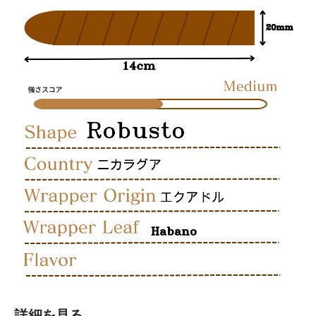
詳細を見る