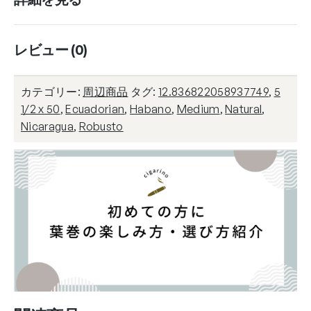
レビュー (0)
カテゴリー:
周辺商品
タグ:
12.836822058937749
,
5
1/2 x 50
,
Ecuadorian
,
Habano
,
Medium
,
Natural
,
Nicaragua
,
Robusto