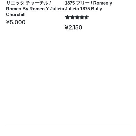
リエッタ チャーチル /
1875 ブリー / Romeo y
Romeo By Romeo Y Julieta
Julieta 1875 Bully
Churchill
¥
5,000
¥
2,150