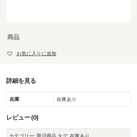
商品
お気に入りに追加
詳細を見る
在庫
在庫あり
レビュー (0)
カテゴリー:
周辺商品
タグ:
在庫あり