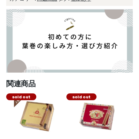
関連商品
sold out
sold out