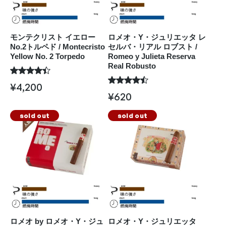
モンテクリスト イエロー
ロメオ・Y・ジュリエッタ レ
No.2トルペド / Montecristo
セルバ・リアル ロブスト /
Yellow No. 2 Torpedo
Romeo y Julieta Reserva
Real Robusto
¥
4,200
¥
620
sold out
sold out
ロメオ by ロメオ・Y・ジュ
ロメオ・Y・ジュリエッタ