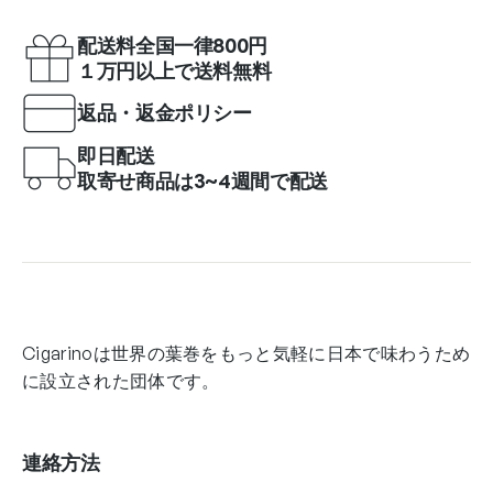
配送料全国一律800円
１万円以上で送料無料
返品・返金ポリシー
即日配送
取寄せ商品は3~4週間で配送
Cigarinoは世界の葉巻をもっと気軽に日本で味わうため
に設立された団体です。
連絡方法