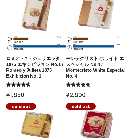
ロミオ・Y・ジュリエッタ
モンテクリスト ホワイト エ
1875 エキシビジョン No.1 /
スペシャル No.4 /
Romeo y Julieta 1875
Montecristo White Especial
Exhibicion No. 1
No. 4
¥
1,850
¥
2,800
sold out
sold out