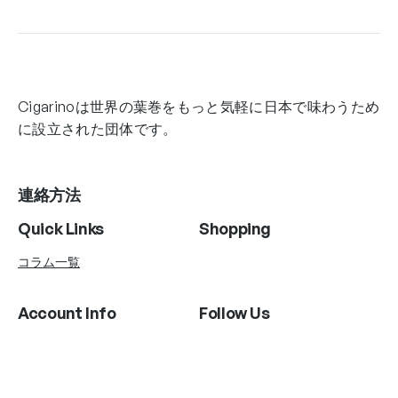
Cigarinoは世界の葉巻をもっと気軽に日本で味わうため
に設立された団体です。
連絡方法
Quick Links
Shopping
コラム一覧
Account Info
Follow Us
Instagram
Twitter
Facebook