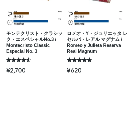
モンテクリスト・クラシッ
ロメオ・Y・ジュリエッタ レ
ク・エスペシャルNo.3 /
セルバ・レアル マグナム /
Montecristo Classic
Romeo y Julieta Reserva
Especial No. 3
Real Magnum
¥
2,700
¥
620