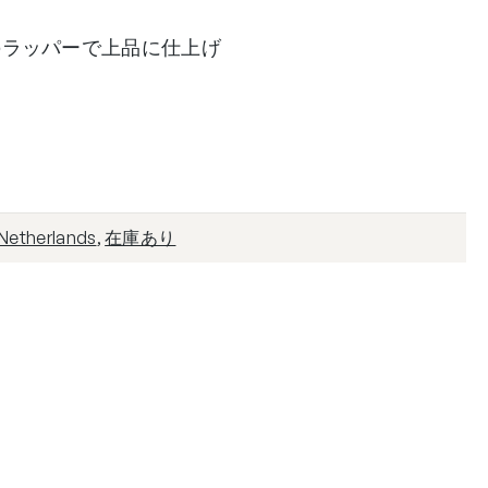
のラッパーで上品に仕上げ
Netherlands
,
在庫あり