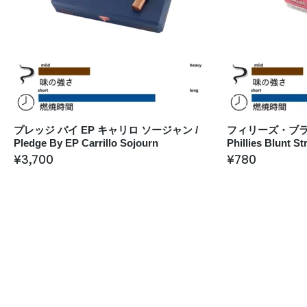
プレッジ バイ EP キャリロ ソージャン /
フィリーズ・ブラ
Pledge By EP Carrillo Sojourn
Phillies Blunt S
¥
3,700
¥
780