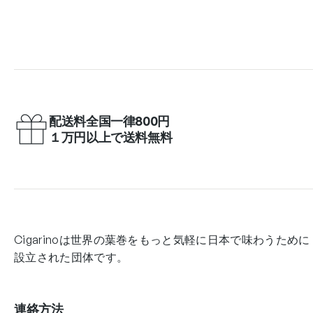
配送料全国一律800円
１万円以上で送料無料
Cigarinoは世界の葉巻をもっと気軽に日本で味わうために
設立された団体です。
連絡方法